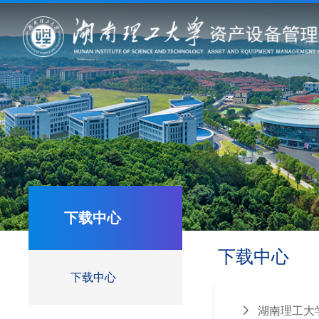
下载中心
下载中心
下载中心
湖南理工大