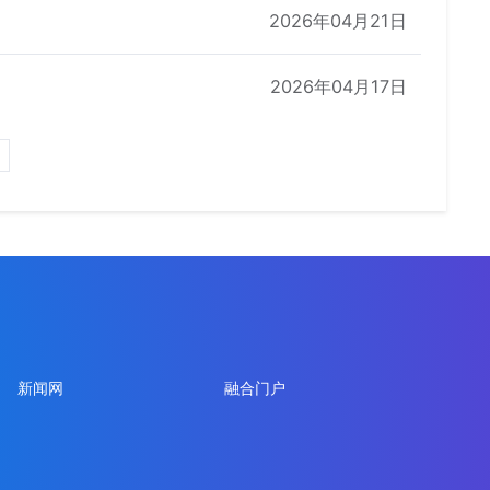
2026年04月21日
2026年04月17日
新闻网
融合门户