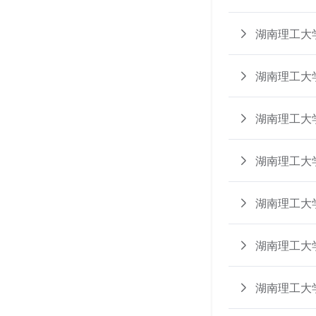
湖南理工大
湖南理工大
湖南理工大
湖南理工大
湖南理工大
湖南理工大
湖南理工大