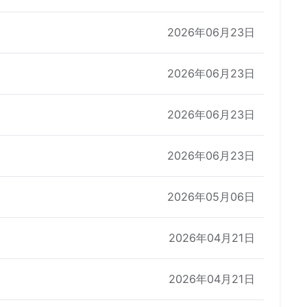
2026年06月23日
2026年06月23日
2026年06月23日
2026年06月23日
2026年05月06日
2026年04月21日
2026年04月21日