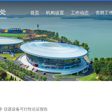
首页
机构设置
工作动态
党群工
学 仪器设备可行性论证报告