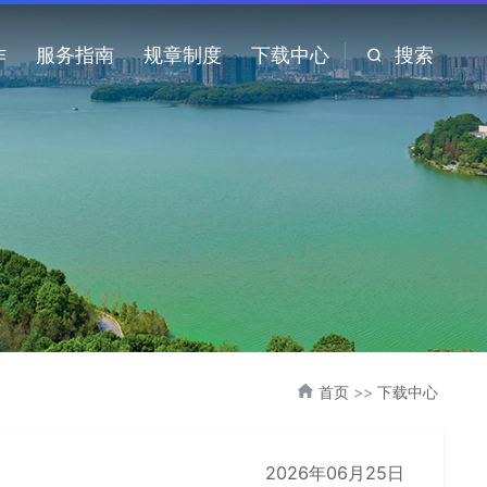
作
服务指南
规章制度
下载中心
搜索
首页
>>
下载中心
2026年06月25日