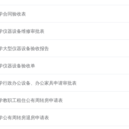
学合同验收表
学仪器设备维修审批表
学大型仪器设备验收报告
学仪器设备验收单
学行政办公设备、办公家具申请审批表
学教职工租住公有周转房申请表
学公有周转房退房申请表