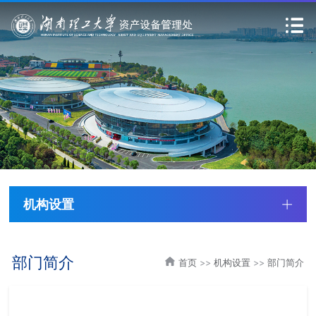
机构设置
部门简介
首页
>>
机构设置
>>
部门简介