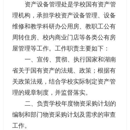
资产设备管理处是学校国有资产管
理机构，承担学校资产设备管理、设备
维修和
教学科研办公用房
、
教职工公有
周转住房、校内商业门店等
各类公
有
房
屋管理
等工作。工作职责主要如下：
一、宣传、贯彻、执行国家和湖南
省关于国有资产的法规、政策；根据有
关政策法规，结合学校实际制定资产管
理的规章制度，并监督落实。
二、负责学校年度物资采购计划的
编制和部门物资采购计划及需求的审查
工作。