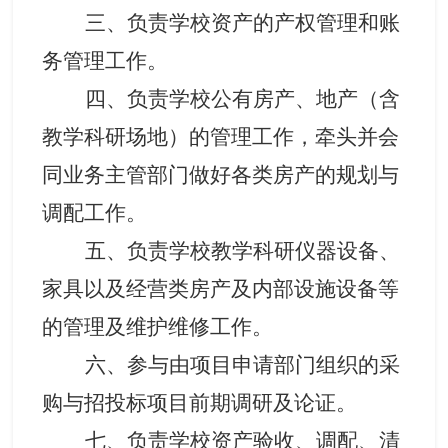
三、负责学校资产的产权管理和账
务管理工作。
四、负责学校公有房产、地产（含
教学科研场地）的管理工作，牵头并会
同业务主管部门做好各类房产的规划与
调配工作。
五、负责学校教学科研仪器设备、
家具以及经营类房产及内部设施设备等
的管理及维护维修工作。
六、参与由项目申请部门组织的采
购与招投标项目前期调研及论证。
七、负责学校资产验收、调配、清