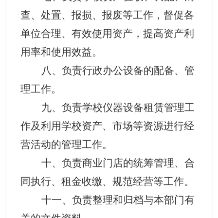
查、处置、报损、报废等工作，督促各
单位合理、有效使用资产，提高资产利
用率和使用效益。
八、负责行政办公设备的配备、管
理工作。
九、负责学校仪器设备租赁管理工
作及利用学校资产、市场等资源进行经
营活动的管理工作。
十、负责商业门店的统筹管理、合
同执行、租金收缴、规范经营等工作。
十一、负责整理和归档与本部门有