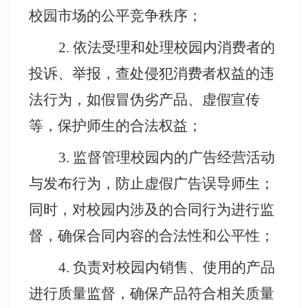
校园市场的公平竞争秩序
；
2
. 依法受理和处理校园内消费者的
投诉、举报，查处侵犯消费者权益的违
法行为，如假冒伪劣产品、虚假宣传
等，保护师生的合法权益
；
3
. 监督管理校园内的广告经营活动
与发布行为，防止虚假广告误导师生；
同时，对校园内涉及的合同行为进行监
督，确保合同内容的合法性和公平性
；
4. 负责对校园内销售、使用的产品
进行质量监督，确保产品符合相关
质量