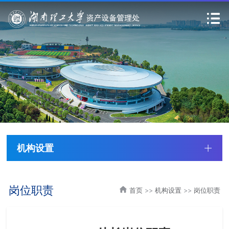
机构设置
岗位职责
首页
>>
机构设置
>>
岗位职责