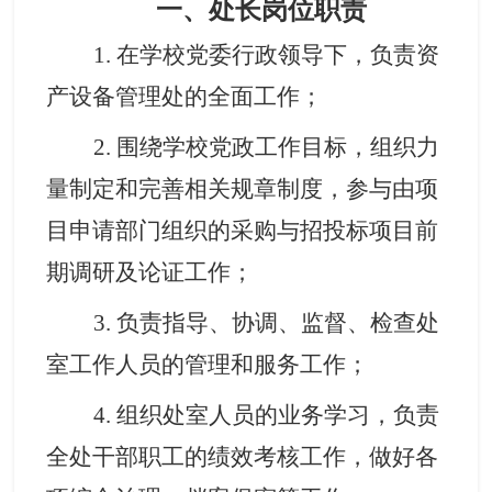
一、处长岗位职责
1.
在学校党委行政领导下，负责资
产设备管理处的全面工作
；
2.
围绕学校党政工作目标，组织力
量制定和完善相关规章制度，参与由项
目申请部门组织的采购与招投标项目前
期调研及论证工作
；
3.
负责指导、协调、监督、检查处
室工作人员的管理和服务工作
；
4.
组织处室人员的业务学习，负责
全处干部职工的绩效考核工作，做好各