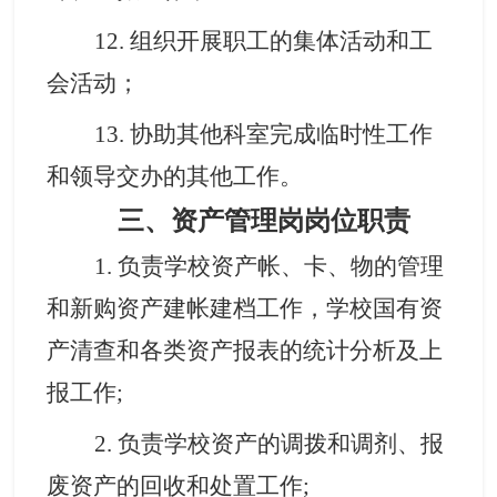
12
. 组织开展职工的集体活动和
工
会
活动
；
13
. 协助其他科室完成临时性工作
和领导交办的其他工作
。
三、资产管理岗岗位职责
1. 负责学校资产帐、卡、物的管理
和新购资产建帐建档工作，学校国有资
产清查和各类资产报表的统计分析及上
报工作;
2. 负责学校资产的调拨和调剂、报
废资产的回收和处置工作;