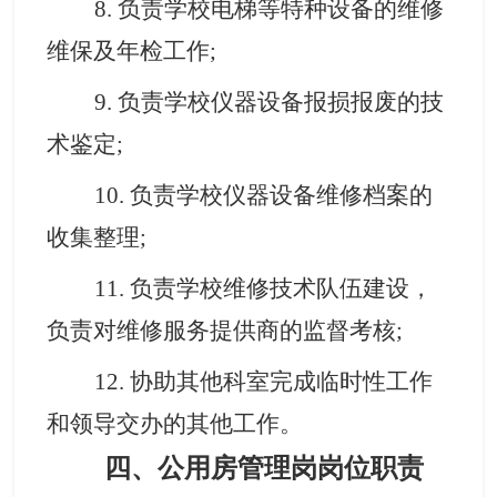
8
. 负责学校电梯等特种设备的维修
维保及年检工作;
9
. 负责学校仪器设备报损报废的技
术鉴定;
10
. 负责学校仪器设备维修档案的
收集整理;
11
. 负责学校维修技术队伍建设，
负责对维修服务提供商的监督考核;
12
. 协助其他科室完成临时性工作
和领导交办的其他工作。
四、公用房管理岗岗位职责