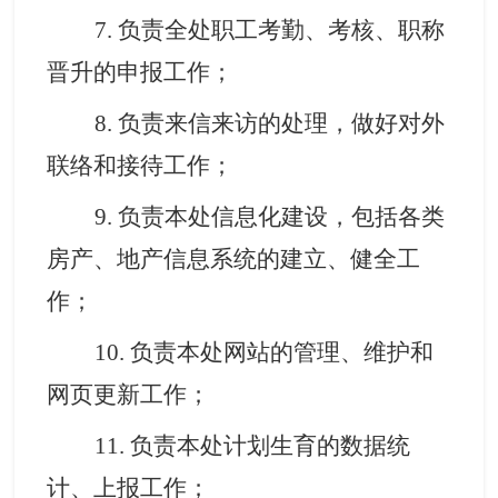
7.
负责全处职工考勤、考核、职称
晋升的申报工作
；
8.
负责来信来访的处理，做好对外
联络和接待工作
；
9
. 负责本处信息化建设，包括各类
房产、地产信息系统的建立、健全工
作
；
10
. 负责本处网站的管理、维护和
网页更新工作
；
11
. 负责本处计划生育的数据统
计、上报工作
；