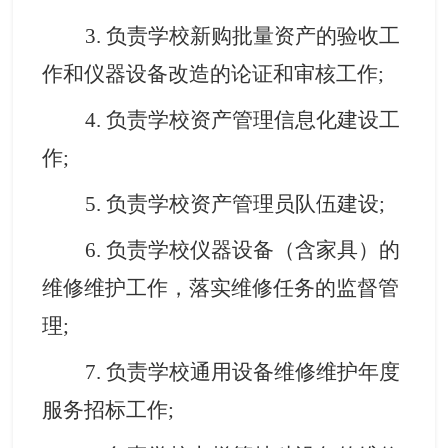
3. 负责学校新购批量资产的验收工
作和仪器设备改造的论证和审核工作;
4. 负责学校资产管理信息化建设工
作;
5. 负责学校资产管理员队伍建设;
6
. 负责学校仪器设备（含家具）的
维修维护工作，落实维修任务的监督管
理;
7
. 负责学校通用设备维修维护年度
服务招标工作;