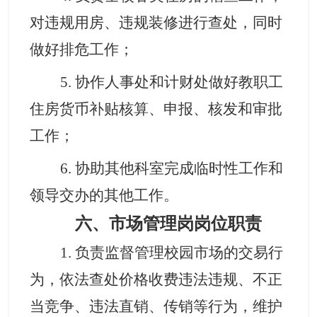
对违规用房、违规装修进行查处
，
同时
做好排危工作
；
5.
协作人事处和计财处做好
教职工
住房货币补贴核算、申报、核发和审批
工作
；
6.
协助其他科室完成临时性工作和
领导交办的其他工作。
六、市场管理岗岗位职责
1. 负责监督管理校园市场的交易行
为，依法查处价格收费违法违规、不正
当竞争、违法直销、传销等行为，维护