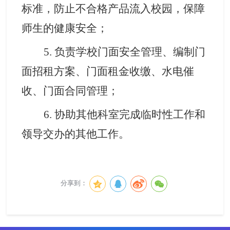
标准，防止不合格产品流入校园，保障
师生的健康安全
；
5. 负责学校门面安全管理、编制门
面招租方案、门面租金收缴、水电催
收、门面合同管理；
6.
协助其他科室完成临时性工作和
领导交办的其他工作
。
分享到：