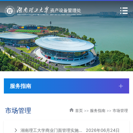
服务指南
市场管理
首页
>>
服务指南
>>
市场管理
2026年06月24日
湖南理工大学商业门面管理实施细