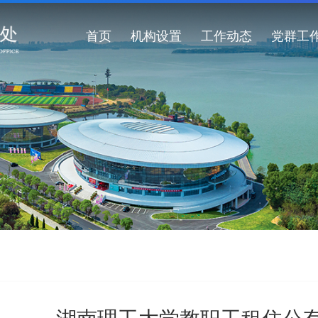
首页
机构设置
工作动态
党群工