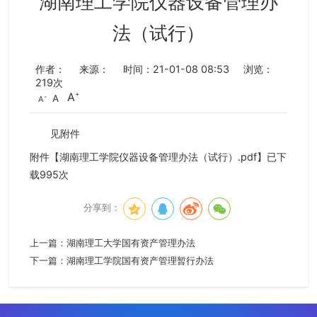
湖南理工学院仪器设备管理办
法（试行）
作者：
来源：
时间：21-01-08 08:53
浏览：
219
次
A
A
A
见附件
附件【
湖南理工学院仪器设备管理办法（试行）.pdf
】已下
载
995
次
分享到：
上一篇：
湖南理工大学国有资产管理办法
下一篇：
湖南理工学院国有资产管理暂行办法