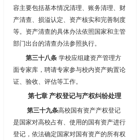
容主要包括基本情况清理、账务清理、财
产清查、损溢认定、资产核实和完善制度
等。资产清查的具体办法依照国家和主管
部门出台的清查办法参照执行。
第三十八条
学校应组建资产管理方
面专家库，聘请专家参与校内资产购置论
证、验收、评估等工作。
第七章
产权登记与产权纠纷处理
第三十九条
高校国有资产产权登记
是国家对高校占有、使用的国有资产进行
登记，依法确定国家对国有资产的所有权