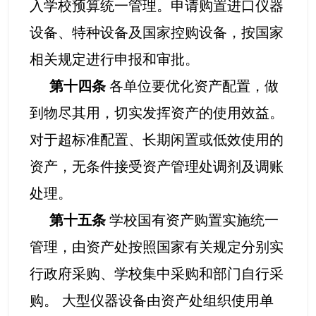
入学校预算统一管理。申请购置进口仪器
设备、特种设备及国家控购设备，按国家
相关规定进行申报和审批。
第十四条
各单位要优化资产配置，做
到物尽其用，切实发挥资产的使用效益。
对于超标准配置、长期闲置或低效使用的
资产，无条件接受资产管理处调剂及调账
处理。
第十五条
学校国有资产购置实施统一
管理，由资产处按照国家有关规定分别实
行政府采购、学校集中采购和部门自行采
购。 大型仪器设备由资产处组织使用单