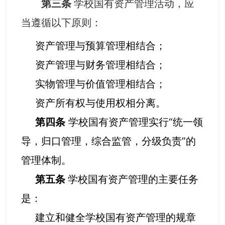
第三条
学校国有资产管理活动，应
当遵循以下原则：
资产管理与预算管理相结合；
资产管理与财务管理相结合；
实物管理与价值管理相结合
；
资产所有权与使用权相分离。
第四条
学校国有资产管理实行“统一领
导，归口管理，综合监管，分级负责”的
管理体制。
第五条
学校国有资产管理的主要任务
是：
建立和健全学校国有资产管理的规章