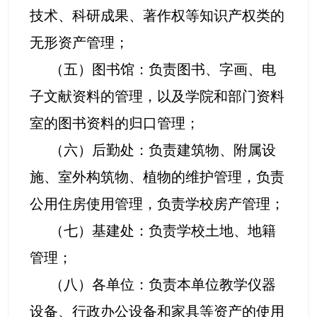
技术、科研成果、著作权等知识产权类的
无形资产管理；
（五）图书馆：负责图书、字画、电
子文献资料的管理，以及学院和部门资料
室的图书资料的归口管理；
（六）后勤处：负责建筑物、附属设
施、室外构筑物、植物的维护管理，负责
公用住房使用管理，负责学校房产管理；
（七）基建处：负责学校土地、地籍
管理；
（八）各单位：负责本单位教学仪器
设备、行政办公设备和家具等资产的使用