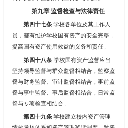
第九章
监督检查与法律责任
第四十七条
学校各单位及其工作人
员，都有维护学校国有资产的安全完整，
提高国有资产使用效益的义务和责任。
第四十八条
学校国有资产监督应当
坚持领导监督与群众监督相结合，监察监
督与财务监督、审计监督相结合，事前监
督与事中监督、事后监督相结合，日常监
督与专项检查相结合。
第四十九条
学校建立校内资产管理
绩效考核体系和资产管理奖惩制度，对资