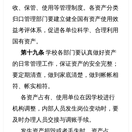
收、保管、使用等管理制度。各资产分类
归口管理部门要建立健全国有资产使用效
益考评体系，促进各单位科学、合理利用
国有资产。
第十九条
学校各部门要认真做好资产
的日常管理工作，保证资产的安全完整；
要定期清查，做到家底清楚，做到帐帐相
符、帐实相符。
各资产占有、使用单位在因学校进行
机构调整，内部人员发生岗位变动时，要
及时办理人员交接与调账手续。
发生资产损毁或者丢失时，资产占