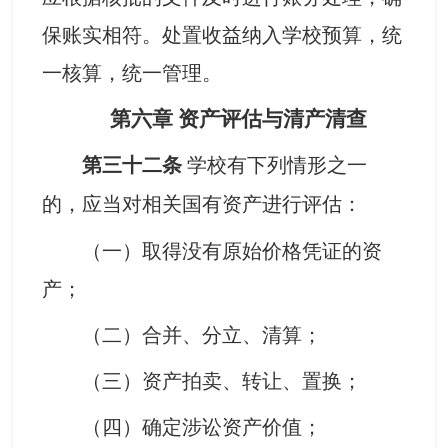
保账实相符。处置收益纳入学校预算，统
一核算，统一管理。
第六章
资产评估与清产清查
第三十二条
学校有下列情形之一
的，应当对相关国有资产进行评估：
（一）取得没有原始价格凭证的资
产；
（二）合并、分立、清算；
（三）资产拍卖、转让、置换；
（四）确定涉讼资产价值；