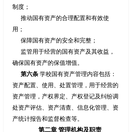
制度；
推动国有资产的合理配置和有效使
用；
保障国有资产的安全和完整；
监管用于经营的国有资产及其收益
，
确保国有资产的保值增值。
第六条
学校国有资产管理内容包括：
资产配置、使用、处置管理，用于经营的
资产管理，产权界定、产权登记及纠纷调
处资产评估、资产清查、信息化管理、资
产统计报告和监督检查等。
第二章
管理机构及职责