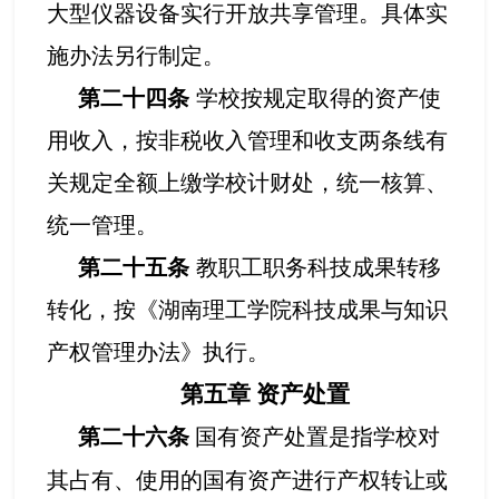
大型仪器设备实行开放共享管理。具体实
施办法另行制定。
第二十四条
学校按规定取得的资产使
用收入，按非税收入管理和收支两条线有
关规定全额上缴学校计财处，统一核算、
统一管理。
第二十五条
教职工职务科技成果转移
转化，按《湖南理工学院科技成果与知识
产权管理办法》执行。
第五章
资产处置
第二十六条
国有资产处置是指学校对
其占有、使用的国有资产进行产权转让或