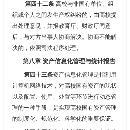
第四十二条
高校与非国有单位、组
织或个人之间发生产权纠纷的，由高校提
出处理意见，并报教育厅、财政厅同意
后，与对方当事人协商解决。协商不能解
决的，依照司法程序处理。
第八章
资产信息化管理与统计报告
资产信息化管理是指利用
第四十
三
条
计算机网络技术，对高校国有资产的现状
以及配置、使用、处置等环节进行动态管
理的一种手段，是实现高校国有资产管理
的制度化、规范化、科学化的重要保证。