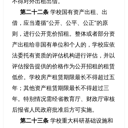
不得对外出租出借。
第二十二条
学校国有资产出租、出
借，应当遵循“公开、公平、公正”的原
则，进行公开竞价招租。整体或者部分资
产出租给非国有单位和个人的，学校应依
法委托有资质的评估机构进行评估，并以
评估报告提供的价格作为公开招租的租赁
低价。学校房产租赁期限最长不得超过五
年；其他资产租赁期限最长不得超过三
年。特别情况需经省教育厅、财政厅审核
后报省人民政府批准后方可实施。
第二十三条
学校重大科研基础设施和