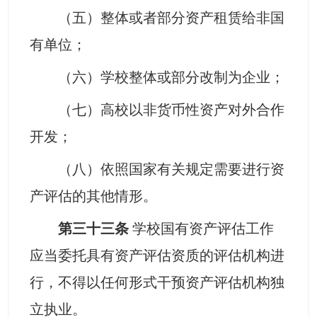
（五）整体或者部分资产租赁给非国
有单位；
（六）学校整体或部分改制为企业；
（七）高校以非货币性资产对外合作
开发；
（八）依照国家有关规定需要进行资
产评估的其他情形。
第三十三条
学校国有资产评估工作
应当委托具有资产评估资质的评估机构进
行，不得以任何形式干预资产评估机构独
立执业。