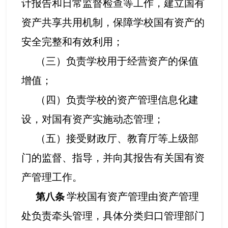
计报告和日常监督检查等工作，建立国有
资产共享共用机制，保障学校国有资产的
安全完整和有效利用；
（三）负责学校用于经营资产的保值
增值；
（四）负责学校的资产管理信息化建
设，对国有资产实施动态管理；
（五）接受财政厅、教育厅等上级部
门的监督、指导，并向其报告有关国有资
产管理工作。
学校国有资产管理由资产管理
第八条
处负责牵头管理，具体分类归口管理部门