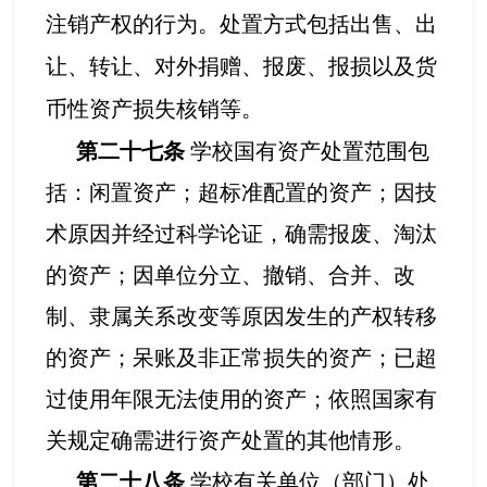
注销产权的行为。处置方式包括出售、出
让、转让、对外捐赠、报废、报损以及货
币性资产损失核销等。
第二十七条
学校国有资产处置范围包
括：闲置资产；超标准配置的资产；因技
术原因并经过科学论证，确需报废、淘汰
的资产；因单位分立、撤销、合并、改
制、隶属关系改变等原因发生的产权转移
的资产；呆账及非正常损失的资产；已超
过使用年限无法使用的资产；依照国家有
关规定确需进行资产处置的其他情形。
第二十八条
学校有关单位（部门）处