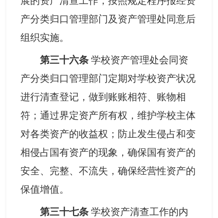
展的资产清查工作，按照规定程序报经资
产分类归口管理部门及资产管理处同意后
组织实施。
第三十六条
学校资产管理处会同资
产分类归口管理部门定期对学校资产状况
进行清查登记，做到账账相符、账物相
符；通过界定资产所有权，维护学校主体
对各类资产的收益权；防止发生侵占和变
相侵占国有资产的现象，确保国有资产的
安全、完整、不流失，确保经营性资产的
保值增值。
第三十七条
学校资产清查工作的内