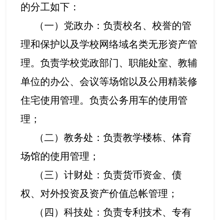
的分工如下：
（一）党政办：负责校名、校誉的管
理和保护以及学校网络域名类无形资产管
理。负责学校党政部门、职能处室、教辅
单位的办公、会议等场馆以及公用精装修
住宅使用管理。负责公务用车的使用管
理；
（二）教务处：负责教学楼栋、体育
场馆的使用管理；
（三）计财处：负责货币资金、债
权、对外投资及资产价值总帐管理；
（四）科技处：负责专利技术、专有