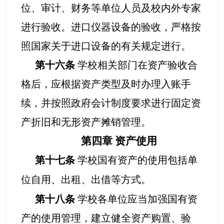
位、审计、财务等单位人员及校内外专家
进行验收。进口仪器设备的验收，严格按
照国家关于进口设备的有关规定进行。
第十六条
学校相关部门在资产验收合
格后，应根据资产类型及时办理入账手
续，并按照政府会计制度要求进行固定资
产折旧和无形资产摊销管理。
第四章
资产使用
第十七条
学校国有资产的使用包括单
位自用、出租、出借等方式。
第十八条
学校各单位应当加强国有资
产的使用管理，建立健全资产购置、验