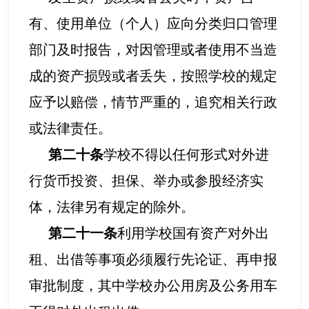
有、使用单位（个人）应向分类归口管理
部门及时报告，对因管理或者使用不当造
成的资产损毁或者丢失，按照学校的规定
应予以赔偿，情节严重的，追究相关行政
或法律责任。
第二十条
学校不得以任何形式对外进
行货币投资、担保、举办或参股经济实
体，法律另有规定的除外。
第二十一条
利用学校国有资产对外出
租、出借等事项必须履行先论证、再申报
审批制度，其中学校办公用房及公务用车