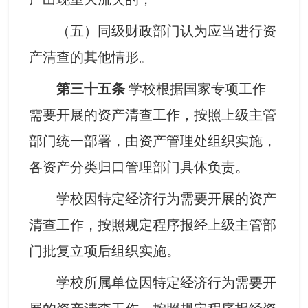
（五）同级财政部门认为应当进行资
产清查的其他情形。
第三十五条
学校根据国家专项工作
需要开展的资产清查工作，按照上级主管
部门统一部署，由资产管理处组织实施，
各资产分类归口管理部门具体负责。
学校因特定经济行为需要开展的资产
清查工作，按照规定程序报经上级主管部
门批复立项后组织实施。
学校所属单位因特定经济行为需要开