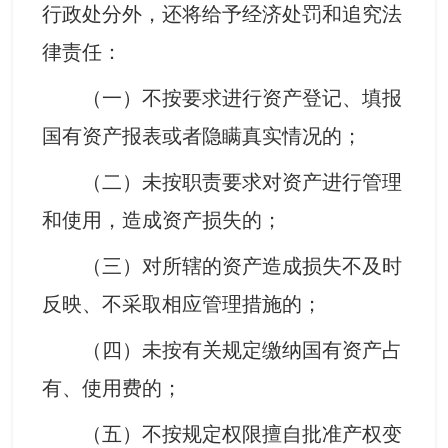
行政处分外，还将给予经济处罚和追究法
律责任：
（一）不按要求进行资产登记、填报
国有资产报表或者隐瞒真实情况的；
（二）未按职责要求对资产进行管理
和使用，造成资产损失的；
（三）对所辖的资产造成损失不及时
反映、不采取相应管理措施的；
（四）未按有关规定缴纳国有资产占
有、使用费的；
（五）不按规定权限擅自批准产权变