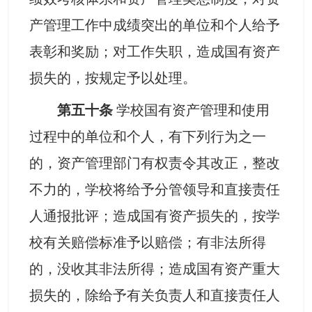
产管理工作中成绩突出的单位和个人给予
表彰和奖励；对工作失职，造成国有资产
损失的，按规定予以处理。
第五十条
学校国有资产管理和使用
过程中的单位和个人，有下列行为之一
的，资产管理部门有权责令其改正，整改
不力的，学校将给予分管领导和直接责任
人通报批评；造成国有资产损失的，按学
校有关赔偿标准予以赔偿；有非法所得
的，没收其非法所得；造成国有资产重大
损失的，除给予有关负责人和直接责任人