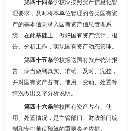
学校应按照资产信息化管
第四十四条
理要求，及时将本单位管理的各类国有资
产的基本信息录入国有资产信息管理系
统，在此基础上，做好国有资产统计、报
告、分析工作，实现国有资产动态管理。
学校报送国有资产统计报
第四十五条
告，应当做到真实、准确、及时、完整，
并对国有资产占有、使用、变动、处置等
情况做出文字分析说明。
学校国有资产占有、使
第四十六条
用、处置情况，是主管部门、财政部门编
制和安排单位预算的重要参考依据。