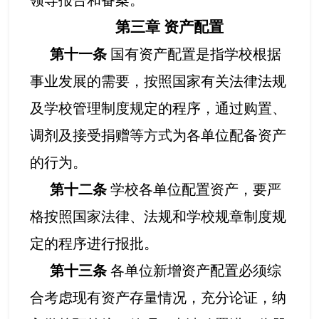
领导报告和备案。
第三章
资产配置
第十一条
国有资产配置是指学校根据
事业发展的需要，按照国家有关法律法规
及学校管理制度规定的程序，通过购置、
调剂及接受捐赠等方式为各单位配备资产
的行为。
第十二条
学校各单位配置资产，要严
格按照国家法律、法规和学校规章制度规
定的程序进行报批。
第十三条
各单位新增资产配置必须综
合考虑现有资产存量情况，充分论证，纳