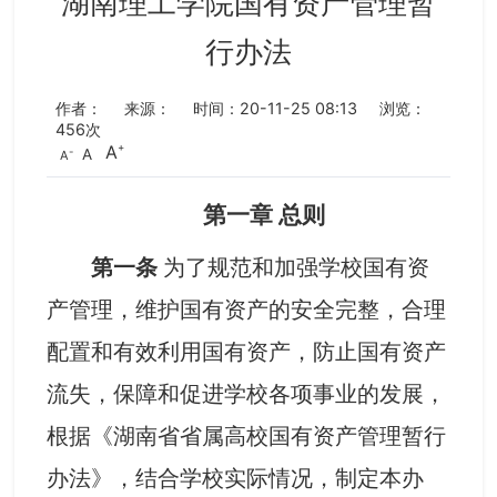
湖南理工学院国有资产管理暂
行办法
作者：
来源：
时间：20-11-25 08:13
浏览：
456
次
A
A
A
第一章 总则
第一条
为了规范和加强学校国有资
产管理，维护国有资产的安全完整，合理
配置和有效利用国有资产，
防止国有资产
流失
，保障和促进学校各项事业的发展，
根据《湖南省省属高校国有资产管理暂行
办法》，结合学校实际情况，制定本办