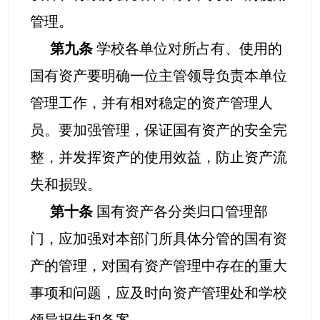
管理。
第九条
学校各单位对所占有、使用的
国有资产要明确一位主管领导负责本单位
管理工作，并有相对稳定的资产管理人
员。要加强管理，保证国有资产的安全完
整，并发挥资产的使用效益，防止资产流
失和损毁。
第十条
国有资产各分类归口管理部
门，应加强对本部门所具体分管的国有资
产的管理，对国有资产管理中存在的重大
事项和问题，应及时向资产管理处和学校