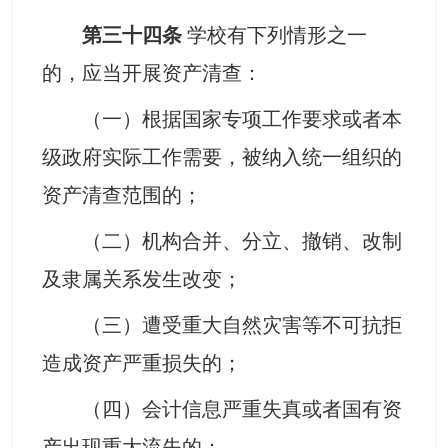
第三十四条
学校有下列情形之一
的，应当开展资产清查：
（一）根据国家专项工作要求或者本
级政府实际工作需要，被纳入统一组织的
资产清查范围的；
（二）机构合并、分立、撤销、改制
及隶属关系发生改变；
（三）遭受重大自然灾害等不可抗拒
造成资产严重损失的；
（四）会计信息严重失真或者国有资
产出现重大流失的；