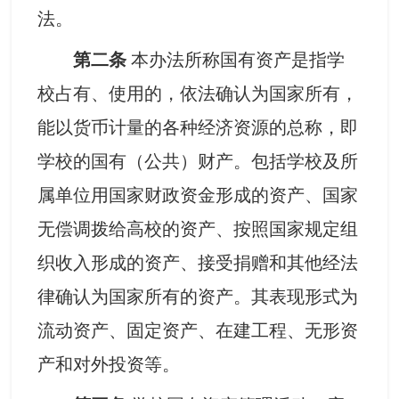
法。
第二条
本办法所称国有资产是指学
校占有、使用的，依法确认为国家所有，
能以货币计量的各种经济资源的总称，即
学校的国有（公共）财产。包括学校及所
属单位用国家财政资金形成的资产、国家
无偿调拨给高校的资产、按照国家规定组
织收入形成的资产、接受捐赠和其他经法
律确认为国家所有的资产。其表现形式为
流动资产、固定资产、在建工程、无形资
产和对外投资等。