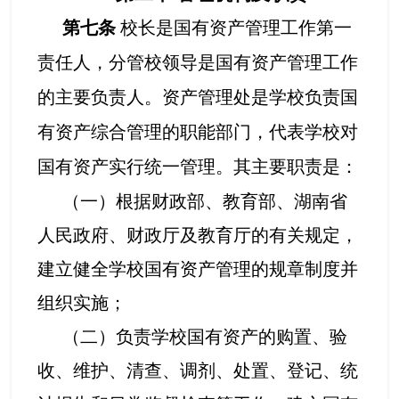
第七条
校长是国有资产管理工作第一
责任人，分管校领导是国有资产管理工作
的主要负责人。资产管理处是学校负责国
有资产综合管理的职能部门，代表学校对
国有资产实行统一管理。其主要职责是：
（一）根据财政部、教育部、湖南省
人民政府、财政厅及教育厅的有关规定，
建立健全学校国有资产管理的规章制度并
组织实施；
（二）负责学校国有资产的购置、验
收、维护、清查、调剂、处置、登记、统