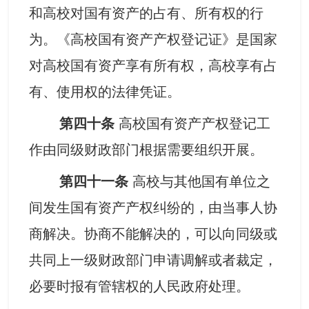
和高校对国有资产的占有、所有权的行
为。《高校国有资产产权登记证》是国家
对高校国有资产享有所有权，高校享有占
有、使用权的法律凭证。
第四十条
高校国有资产产权登记工
作由同级财政部门根据需要组织开展。
第四十一条
高校与其他国有单位之
间发生国有资产产权纠纷的，由当事人协
商解决。协商不能解决的，可以向同级或
共同上一级财政部门申请调解或者裁定，
必要时报有管辖权的人民政府处理。