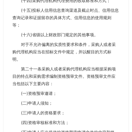
(十四)采购代理机构代理费用的收取标准和方式；
(十五)投标人信用信息查询渠道及截止时点、信用信息
查询记录和证据留存的具体方式、信用信息的使用规则
等；
(十六)省级以上财政部门规定的其他事项。
对于不允许偏离的实质性要求和条件，采购人或者采
购代理机构应当在招标文件中规定，并以醒目的方式标
明。
第二十一条采购人或者采购代理机构应当根据采购项
目的特点和采购需求编制资格预审文件。资格预审文件应
当包括以下主要内容：
(一)资格预审邀请；
(二)申请人须知；
(三)申请人的资格要求；
(四)资格审核标准和方法；