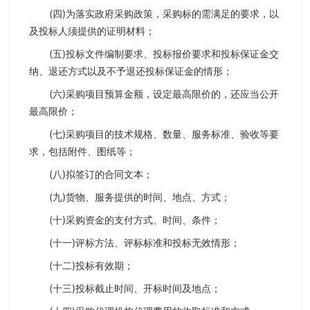
(四)为落实政府采购政策，采购标的需满足的要求，以
及投标人须提供的证明材料；
(五)投标文件编制要求、投标报价要求和投标保证金交
纳、退还方式以及不予退还投标保证金的情形；
(六)采购项目预算金额，设定最高限价的，还应当公开
最高限价；
(七)采购项目的技术规格、数量、服务标准、验收等要
求，包括附件、图纸等；
(八)拟签订的合同文本；
(九)货物、服务提供的时间、地点、方式；
(十)采购资金的支付方式、时间、条件；
(十一)评标方法、评标标准和投标无效情形；
(十二)投标有效期；
(十三)投标截止时间、开标时间及地点；