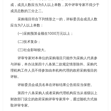
成，成员人数应当为5人以上单数，其中评审专家不得少于
成员总数的三分之二。
采购项目符合下列情形之一的，评标委员会成员人数
应当为7人以上单数：
(一)采购预算金额在1000万元以上；
(二)技术复杂；
(三)社会影响较大。
评审专家对本单位的采购项目只能作为采购人代表参
与评标，本办法第四十八条第二款规定情形除外。采购代
理机构工作人员不得参加由本机构代理的政府采购项目的
评标。
评标委员会成员名单在评标结果公告前应当保密。
第四十八条采购人或者采购代理机构应当从省级以上
财政部门设立的政府采购评审专家库中，通过随机方式抽
取评审专家。