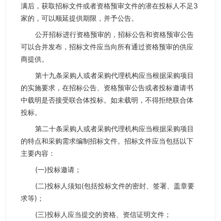
满后，获取招标文件或者资格预审文件的潜在投标人不足3
家的，可以顺延提供期限，并予公告。
公开招标进行资格预审的，招标公告和资格预审公告
可以合并发布，招标文件应当向所有通过资格预审的供应
商提供。
第十九条采购人或者采购代理机构应当根据采购项目
的实施要求，在招标公告、资格预审公告或者投标邀请书
中载明是否接受联合体投标。如未载明，不得拒绝联合体
投标。
第二十条采购人或者采购代理机构应当根据采购项目
的特点和采购需求编制招标文件。招标文件应当包括以下
主要内容：
(一)投标邀请；
(二)投标人须知(包括投标文件的密封、签署、盖章要
求等)；
(三)投标人应当提交的资格、资信证明文件；