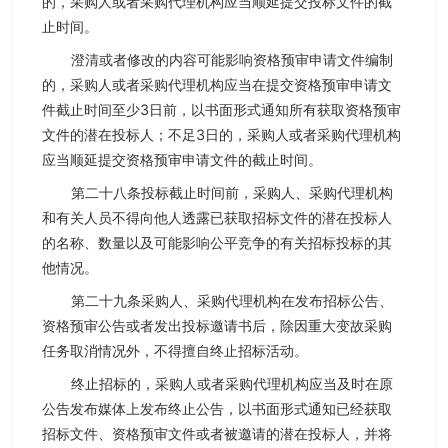
的，采购人或者采购代理机构应当顺延提交投标文件的截
止时间。
澄清或者修改的内容可能影响资格预审申请文件编制
的，采购人或者采购代理机构应当在提交资格预审申请文
件截止时间至少3日前，以书面形式通知所有获取资格预审
文件的潜在投标人；不足3日的，采购人或者采购代理机构
应当顺延提交资格预审申请文件的截止时间。
第二十八条投标截止时间前，采购人、采购代理机构
和有关人员不得向他人透露已获取招标文件的潜在投标人
的名称、数量以及可能影响公平竞争的有关招标投标的其
他情况。
第二十九条采购人、采购代理机构在发布招标公告、
资格预审公告或者发出投标邀请书后，除因重大变故采购
任务取消情况外，不得擅自终止招标活动。
终止招标的，采购人或者采购代理机构应当及时在原
公告发布媒体上发布终止公告，以书面形式通知已经获取
招标文件、资格预审文件或者被邀请的潜在投标人，并将