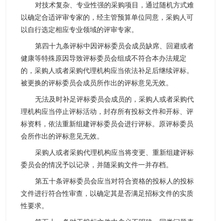
对技术复杂、专业性强的采购项目，通过随机方式难
以确定合适评审专家的，经主管预算单位同意，采购人可
以自行选定相应专业领域的评审专家。
第四十九条评标中因评标委员会成员缺席、回避或者
健康等特殊原因导致评标委员会组成不符合本办法规定
的，采购人或者采购代理机构应当依法补足后继续评标。
被更换的评标委员会成员所作出的评标意见无效。
无法及时补足评标委员会成员的，采购人或者采购代
理机构应当停止评标活动，封存所有投标文件和开标、评
标资料，依法重新组建评标委员会进行评标。原评标委员
会所作出的评标意见无效。
采购人或者采购代理机构应当将变更、重新组建评标
委员会的情况予以记录，并随采购文件一并存档。
第五十条评标委员会应当对符合资格的投标人的投标
文件进行符合性审查，以确定其是否满足招标文件的实质
性要求。