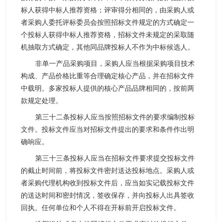
标人获得中标人推荐资格；评审得分相同的，由采购人或
者采购人委托评标委员会按照招标文件规定的方式确定一
个投标人获得中标人推荐资格，招标文件未规定的采取随
机抽取方式确定，其他同品牌投标人不作为中标候选人。
非单一产品采购项目，采购人应当根据采购项目技术
构成、产品价格比重等合理确定核心产品，并在招标文件
中载明。多家投标人提供的核心产品品牌相同的，按前两
款规定处理。
第三十二条投标人应当按照招标文件的要求编制投标
文件。投标文件应当对招标文件提出的要求和条件作出明
确响应。
第三十三条投标人应当在招标文件要求提交投标文件
的截止时间前，将投标文件密封送达投标地点。采购人或
者采购代理机构收到投标文件后，应当如实记载投标文件
的送达时间和密封情况，签收保存，并向投标人出具签收
回执。任何单位和个人不得在开标前开启投标文件。