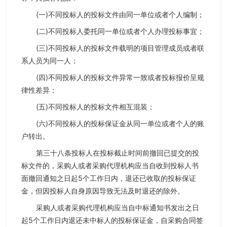
(一)不同投标人的投标文件由同一单位或者个人编制；
(二)不同投标人委托同一单位或者个人办理投标事宜；
(三)不同投标人的投标文件载明的项目管理成员或者联
系人员为同一人；
(四)不同投标人的投标文件异常一致或者投标报价呈规
律性差异；
(五)不同投标人的投标文件相互混装；
(六)不同投标人的投标保证金从同一单位或者个人的账
户转出。
第三十八条投标人在投标截止时间前撤回已提交的投
标文件的，采购人或者采购代理机构应当自收到投标人书
面撤回通知之日起5个工作日内，退还已收取的投标保证
金，但因投标人自身原因导致无法及时退还的除外。
采购人或者采购代理机构应当自中标通知书发出之日
起5个工作日内退还未中标人的投标保证金，自采购合同签