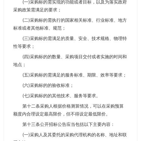
(一)采购标的需实现的功能或者目标，以及为落实政府
采购政策需满足的要求；
(二)采购标的需执行的国家相关标准、行业标准、地方
标准或者其他标准、规范；
(三)采购标的需满足的质量、安全、技术规格、物理特
性等要求；
(四)采购标的的数量、采购项目交付或者实施的时间和
地点；
(五)采购标的需满足的服务标准、期限、效率等要求；
(六)采购标的的验收标准；
(七)采购标的的其他技术、服务等要求。
第十二条采购人根据价格测算情况，可以在采购预算
额度内合理设定最高限价，但不得设定最低限价。
第十三条公开招标公告应当包括以下主要内容：
(一)采购人及其委托的采购代理机构的名称、地址和联