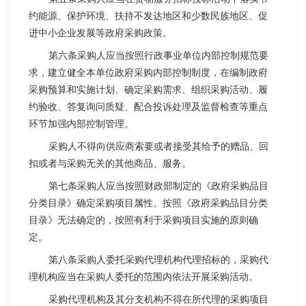
约能源、保护环境、扶持不发达地区和少数民族地区、促
进中小企业发展等政府采购政策。
第六条采购人应当按照行政事业单位内部控制规范要
求，建立健全本单位政府采购内部控制制度，在编制政府
采购预算和实施计划、确定采购需求、组织采购活动、履
约验收、答复询问质疑、配合投诉处理及监督检查等重点
环节加强内部控制管理。
采购人不得向供应商索要或者接受其给予的赠品、回
扣或者与采购无关的其他商品、服务。
第七条采购人应当按照财政部制定的《政府采购品目
分类目录》确定采购项目属性。按照《政府采购品目分类
目录》无法确定的，按照有利于采购项目实施的原则确
定。
第八条采购人委托采购代理机构代理招标的，采购代
理机构应当在采购人委托的范围内依法开展采购活动。
采购代理机构及其分支机构不得在所代理的采购项目