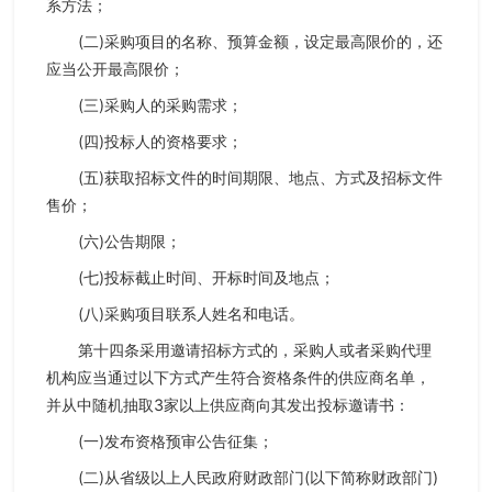
系方法；
(二)采购项目的名称、预算金额，设定最高限价的，还
应当公开最高限价；
(三)采购人的采购需求；
(四)投标人的资格要求；
(五)获取招标文件的时间期限、地点、方式及招标文件
售价；
(六)公告期限；
(七)投标截止时间、开标时间及地点；
(八)采购项目联系人姓名和电话。
第十四条采用邀请招标方式的，采购人或者采购代理
机构应当通过以下方式产生符合资格条件的供应商名单，
并从中随机抽取3家以上供应商向其发出投标邀请书：
(一)发布资格预审公告征集；
(二)从省级以上人民政府财政部门(以下简称财政部门)