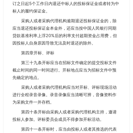
订之日起5个工作日内退还中标人的投标保证金或者转为中
标人的履约保证金。
采购人或者采购代理机构逾期退还投标保证金的，除
应当退还投标保证金本金外，还应当按中国人民银行同期
贷款基准利率上浮20%后的利率支付超期资金占用费，但
因投标人自身原因导致无法及时退还的除外。
第四章开标、评标
第三十九条开标应当在招标文件确定的提交投标文件
截止时间的同一时间进行。开标地点应当为招标文件中预
先确定的地点。
采购人或者采购代理机构应当对开标、评标现场活动
进行全程录音录像。录音录像应当清晰可辨，音像资料作
为采购文件一并存档。
第四十条开标由采购人或者采购代理机构主持，邀请
投标人参加。评标委员会成员不得参加开标活动。
第四十一条开标时，应当由投标人或者其推选的代表