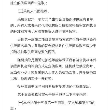
建立的供应商库中选取；
(三)采购人书面推荐。
采用前款第一项方式产生符合资格条件供应商名单
的，采购人或者采购代理机构应当按照资格预审文件载明
的标准和方法，对潜在投标人进行资格预审。
采用第一款第二项或者第三项方式产生符合资格条件
供应商名单的，备选的符合资格条件供应商总数不得少于
拟随机抽取供应商总数的两倍。
随机抽取是指通过抽签等能够保证所有符合资格条件
供应商机会均等的方式选定供应商。随机抽取供应商时，
应当有不少于两名采购人工作人员在场监督，并形成书面
记录，随采购文件一并存档。
投标邀请书应当同时向所有受邀请的供应商发出。
第十五条资格预审公告应当包括以下主要内容：
(一)本办法第十三条第一至四项、第六项和第八项内
容；