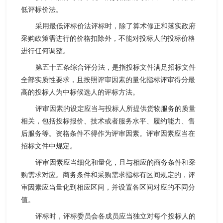
低评标价法。
采用最低评标价法评标时，除了算术修正和落实政府
采购政策需进行的价格扣除外，不能对投标人的投标价格
进行任何调整。
第五十五条综合评分法，是指投标文件满足招标文件
全部实质性要求，且按照评审因素的量化指标评审得分最
高的投标人为中标候选人的评标方法。
评审因素的设定应当与投标人所提供货物服务的质量
相关，包括投标报价、技术或者服务水平、履约能力、售
后服务等。资格条件不得作为评审因素。评审因素应当在
招标文件中规定。
评审因素应当细化和量化，且与相应的商务条件和采
购需求对应。商务条件和采购需求指标有区间规定的，评
审因素应当量化到相应区间，并设置各区间对应的不同分
值。
评标时，评标委员会各成员应当独立对每个投标人的