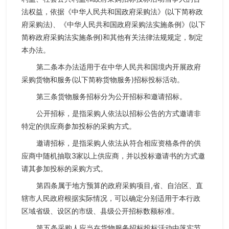
法权益，依据《中华人民共和国政府采购法》(以下简称政
府采购法)、《中华人民共和国政府采购法实施条例》(以下
简称政府采购法实施条例)和其他有关法律法规规定，制定
本办法。
第二条本办法适用于在中华人民共和国境内开展政府
采购货物和服务(以下简称货物服务)招标投标活动。
第三条货物服务招标分为公开招标和邀请招标。
公开招标，是指采购人依法以招标公告的方式邀请非
特定的供应商参加投标的采购方式。
邀请招标，是指采购人依法从符合相应资格条件的供
应商中随机抽取3家以上供应商，并以投标邀请书的方式邀
请其参加投标的采购方式。
第四条属于地方预算的政府采购项目,省、自治区、直
辖市人民政府根据实际情况，可以确定分别适用于本行政
区域省级、设区的市级、县级公开招标数额标准。
第五条采购人应当在货物服务招标投标活动中落实节