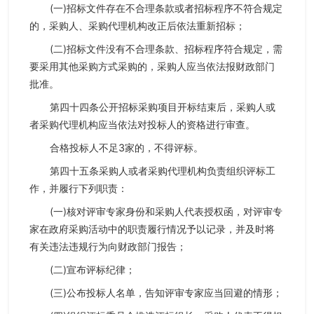
(一)招标文件存在不合理条款或者招标程序不符合规定
的，采购人、采购代理机构改正后依法重新招标；
(二)招标文件没有不合理条款、招标程序符合规定，需
要采用其他采购方式采购的，采购人应当依法报财政部门
批准。
第四十四条公开招标采购项目开标结束后，采购人或
者采购代理机构应当依法对投标人的资格进行审查。
合格投标人不足3家的，不得评标。
第四十五条采购人或者采购代理机构负责组织评标工
作，并履行下列职责：
(一)核对评审专家身份和采购人代表授权函，对评审专
家在政府采购活动中的职责履行情况予以记录，并及时将
有关违法违规行为向财政部门报告；
(二)宣布评标纪律；
(三)公布投标人名单，告知评审专家应当回避的情形；