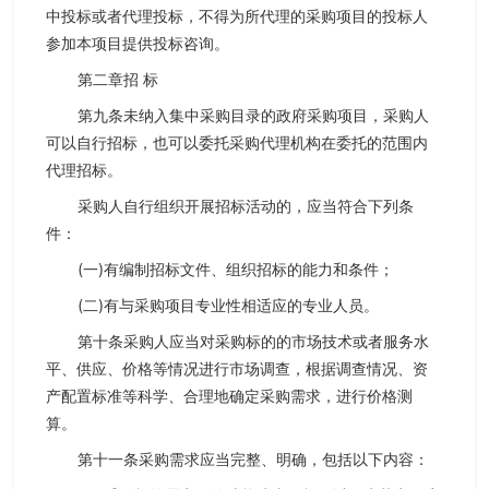
中投标或者代理投标，不得为所代理的采购项目的投标人
参加本项目提供投标咨询。
第二章招 标
第九条未纳入集中采购目录的政府采购项目，采购人
可以自行招标，也可以委托采购代理机构在委托的范围内
代理招标。
采购人自行组织开展招标活动的，应当符合下列条
件：
(一)有编制招标文件、组织招标的能力和条件；
(二)有与采购项目专业性相适应的专业人员。
第十条采购人应当对采购标的的市场技术或者服务水
平、供应、价格等情况进行市场调查，根据调查情况、资
产配置标准等科学、合理地确定采购需求，进行价格测
算。
第十一条采购需求应当完整、明确，包括以下内容：