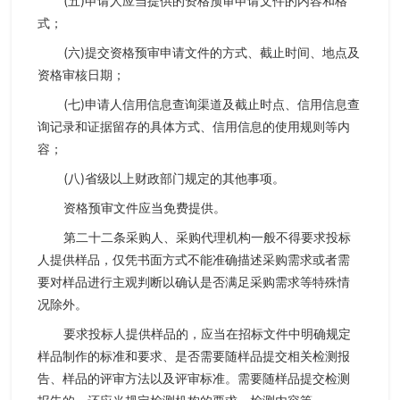
(五)申请人应当提供的资格预审申请文件的内容和格
式；
(六)提交资格预审申请文件的方式、截止时间、地点及
资格审核日期；
(七)申请人信用信息查询渠道及截止时点、信用信息查
询记录和证据留存的具体方式、信用信息的使用规则等内
容；
(八)省级以上财政部门规定的其他事项。
资格预审文件应当免费提供。
第二十二条采购人、采购代理机构一般不得要求投标
人提供样品，仅凭书面方式不能准确描述采购需求或者需
要对样品进行主观判断以确认是否满足采购需求等特殊情
况除外。
要求投标人提供样品的，应当在招标文件中明确规定
样品制作的标准和要求、是否需要随样品提交相关检测报
告、样品的评审方法以及评审标准。需要随样品提交检测