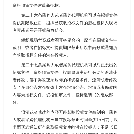
资格预审文件后重新招标。
第二十六条采购人或者采购代理机构可以在招标文件
提供期限截止后，组织已获取招标文件的潜在投标人现场
考察或者召开开标前答疑会。
组织现场考察或者召开答疑会的，应当在招标文件中
载明，或者在招标文件提供期限截止后以书面形式通知所
有获取招标文件的潜在投标人。
第二十七条采购人或者采购代理机构可以对已发出的
招标文件、资格预审文件、投标邀请书进行必要的澄清或
者修改，但不得改变采购标的和资格条件。澄清或者修改
应当在原公告发布媒体上发布澄清公告。澄清或者修改的
内容为招标文件、资格预审文件、投标邀请书的组成部
分。
澄清或者修改的内容可能影响投标文件编制的，采购
人或者采购代理机构应当在投标截止时间至少15日前，以
书面形式通知所有获取招标文件的潜在投标人；不足15日