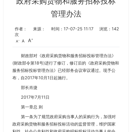
政府采购货物和服务招标投标
管理办法
作者：
来源：
时间：17-07-25 11:17
浏览：
142
次
A
A
A
财政部对《政府采购货物和服务招标投标管理办法》
(财政部令第18号)进行了修订，修订后的《政府采购货物和
服务招标投标管理办法》已经部务会议审议通过。现予公
布，自2017年10月1日起施行。
部长肖捷
2017年7月11日
第一章总 则
第一条为了规范政府采购当事人的采购行为，加强对
政府采购货物和服务招标投标活动的监督管理，维护国家
利益、社会公共利益和政府采购招标投标活动当事人的合