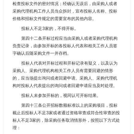
检查投标文件的密封情况；经确认无误后，由采购人或者
采购代理机构工作人员当众拆封，宣布投标人名称、投标
价格和招标文件规定的需要宣布的其他内容。
投标人不足3家的，不得开标。
第四十二条开标过程应当由采购人或者采购代理机构
负责记录，由参加开标的各投标人代表和相关工作人员签
字确认后随采购文件一并存档。
投标人代表对开标过程和开标记录有疑义，以及认为
采购人、采购代理机构相关工作人员有需要回避的情形
的，应当场提出询问或者回避申请。采购人、采购代理机
构对投标人代表提出的询问或者回避申请应当及时处理。
投标人未参加开标的，视同认可开标结果。
第四十三条公开招标数额标准以上的采购项目，投标
截止后投标人不足3家或者通过资格审查或符合性审查的投
标人不足3家的，除采购任务取消情形外，按照以下方式处
理：