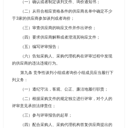
（一）确认或者制定谈判文件、询价通知书；
（二）从符合相应资格条件的供应商名单中确定不少
于3家的供应商参加谈判或者询价；
（三）审查供应商的响应文件并作出评价；
（四）要求供应商解释或者澄清其响应文件；
（五）编写评审报告；
（六）告知采购人、采购代理机构在评审过程中发现
的供应商的违法违规行为。
第九条 竞争性谈判小组或者询价小组成员应当履行下
列义务：
（一）遵纪守法，客观、公正、廉洁地履行职责；
（二）根据采购文件的规定独立进行评审，对个人的
评审意见承担法律责任；
（三）参与评审报告的起草；
（四）配合采购人、采购代理机构答复供应商提出的