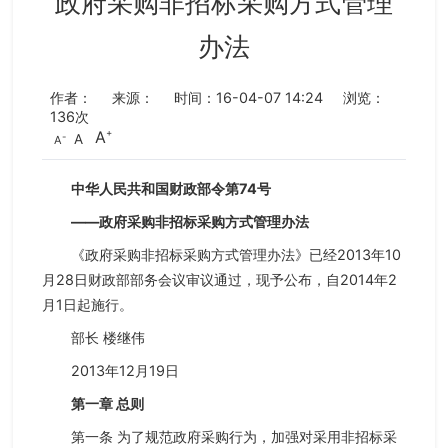
政府采购非招标采购方式管理
办法
作者：
来源：
时间：16-04-07 14:24
浏览：
136
次
A
A
A
中华人民共和国财政部令第74号
——政府采购非招标采购方式管理办法
《政府采购非招标采购方式管理办法》已经2013年10
月28日财政部部务会议审议通过，现予公布，自2014年2
月1日起施行。
部长 楼继伟
2013年12月19日
第一章 总则
第一条 为了规范政府采购行为，加强对采用非招标采