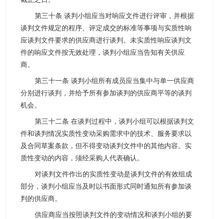
第三十条 谈判小组应当对响应文件进行评审，并根据
谈判文件规定的程序、评定成交的标准等事项与实质性响
应谈判文件要求的供应商进行谈判。未实质性响应谈判文
件的响应文件按无效处理，谈判小组应当告知有关供应
商。
第三十一条 谈判小组所有成员应当集中与单一供应商
分别进行谈判，并给予所有参加谈判的供应商平等的谈判
机会。
第三十二条 在谈判过程中，谈判小组可以根据谈判文
件和谈判情况实质性变动采购需求中的技术、服务要求以
及合同草案条款，但不得变动谈判文件中的其他内容。实
质性变动的内容，须经采购人代表确认。
对谈判文件作出的实质性变动是谈判文件的有效组成
部分，谈判小组应当及时以书面形式同时通知所有参加谈
判的供应商。
供应商应当按照谈判文件的变动情况和谈判小组的要