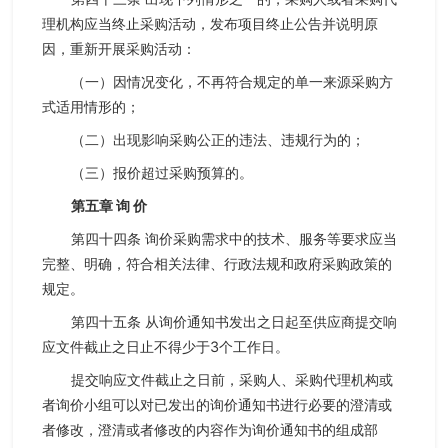
理机构应当终止采购活动，发布项目终止公告并说明原
因，重新开展采购活动：
（一）因情况变化，不再符合规定的单一来源采购方
式适用情形的；
（二）出现影响采购公正的违法、违规行为的；
（三）报价超过采购预算的。
第五章 询 价
第四十四条 询价采购需求中的技术、服务等要求应当
完整、明确，符合相关法律、行政法规和政府采购政策的
规定。
第四十五条 从询价通知书发出之日起至供应商提交响
应文件截止之日止不得少于3个工作日。
提交响应文件截止之日前，采购人、采购代理机构或
者询价小组可以对已发出的询价通知书进行必要的澄清或
者修改，澄清或者修改的内容作为询价通知书的组成部