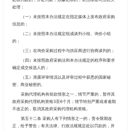
处理：
（一）未按照本办法规定在指定媒体上发布政府采购
信息的；
（二）未按照本办法规定组成谈判小组、询价小组
的；
（三）在询价采购过程中与供应商进行协商谈判的；
（四）未按照政府采购法和本办法规定的程序和要求
确定成交候选人的；
（五）泄露评审情况以及评审过程中获悉的国家秘
密、商业秘密的。
采购代理机构有前款情形之一，情节严重的，暂停其
政府采购代理机构资格3至6个月；情节特别严重或者逾期
不改正的，取消其政府采购代理机构资格。
第五十二条 采购人有下列情形之一的，责令限期改
正，给予警告；有关法律、行政法规规定处以罚款的，并