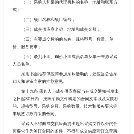
（一）采购人和采购代理机构的名称、地址和联系方
式；
（二）项目名称和项目编号；
（三）成交供应商名称、地址和成交金额；
（四）主要成交标的的名称、规格型号、数量、单
价、服务要求；
（五）谈判小组、询价小组成员名单及单一来源采购
人员名单。
采用书面推荐供应商参加采购活动的，还应当公告采
购人和评审专家的推荐意见。
第十九条 采购人与成交供应商应当在成交通知书发出
之日起30日内，按照采购文件确定的合同文本以及采购标
的、规格型号、采购金额、采购数量、技术和服务要求等
事项签订政府采购合同。
采购人不得向成交供应商提出超出采购文件以外的任
何要求作为签订合同的条件，不得与成交供应商订立背离