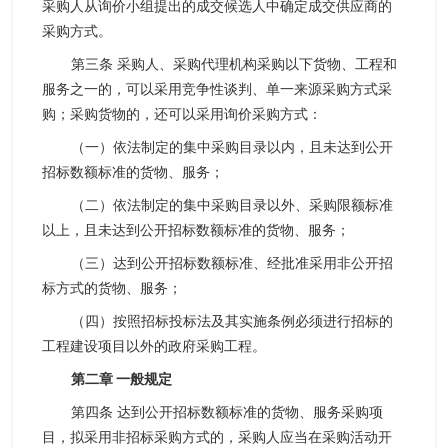
采购人从询价小组提出的成交候选人中确定成交供应商的
采购方式。
第三条 采购人、采购代理机构采购以下货物、工程和
服务之一的，可以采用竞争性谈判、单一来源采购方式采
购；采购货物的，还可以采用询价采购方式：
（一）依法制定的集中采购目录以内，且未达到公开
招标数额标准的货物、服务；
（二）依法制定的集中采购目录以外、采购限额标准
以上，且未达到公开招标数额标准的货物、服务；
（三）达到公开招标数额标准、经批准采用非公开招
标方式的货物、服务；
（四）按照招标投标法及其实施条例必须进行招标的
工程建设项目以外的政府采购工程。
第二章 一般规定
第四条 达到公开招标数额标准的货物、服务采购项
目，拟采用非招标采购方式的，采购人应当在采购活动开