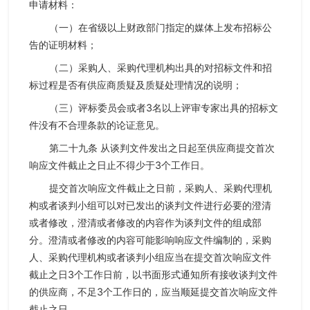
申请材料：
（一）在省级以上财政部门指定的媒体上发布招标公
告的证明材料；
（二）采购人、采购代理机构出具的对招标文件和招
标过程是否有供应商质疑及质疑处理情况的说明；
（三）评标委员会或者3名以上评审专家出具的招标文
件没有不合理条款的论证意见。
第二十九条 从谈判文件发出之日起至供应商提交首次
响应文件截止之日止不得少于3个工作日。
提交首次响应文件截止之日前，采购人、采购代理机
构或者谈判小组可以对已发出的谈判文件进行必要的澄清
或者修改，澄清或者修改的内容作为谈判文件的组成部
分。澄清或者修改的内容可能影响响应文件编制的，采购
人、采购代理机构或者谈判小组应当在提交首次响应文件
截止之日3个工作日前，以书面形式通知所有接收谈判文件
的供应商，不足3个工作日的，应当顺延提交首次响应文件
截止之日。