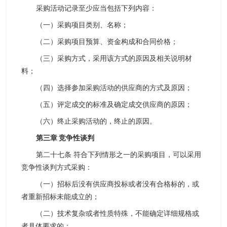
采购活动记录至少应当包括下列内容：
（一）采购项目类别、名称；
（二）采购项目预算、资金构成和合同价格；
（三）采购方式，采用该方式的原因及相关说明材
料；
（四）选择参加采购活动的供应商的方式及原因；
（五）评定成交的标准及确定成交供应商的原因；
（六）终止采购活动的，终止的原因。
第三章 竞争性谈判
第二十七条 符合下列情形之一的采购项目，可以采用
竞争性谈判方式采购：
（一）招标后没有供应商投标或者没有合格标的，或
者重新招标未能成立的；
（二）技术复杂或者性质特殊，不能确定详细规格或
者具体要求的；