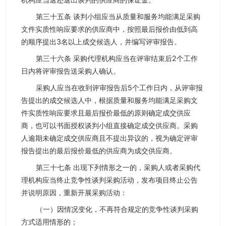
第三十五条 谈判小组应当从质量和服务均能满足采购
文件实质性响应要求的供应商中，按照最后报价由低到高
的顺序提出3名以上成交候选人，并编写评审报告。
第三十六条 采购代理机构应当在评审结束后2个工作
日内将评审报告送采购人确认。
采购人应当在收到评审报告后5个工作日内，从评审报
告提出的成交候选人中，根据质量和服务均能满足采购文
件实质性响应要求且最后报价最低的原则确定成交供应
商，也可以书面授权谈判小组直接确定成交供应商。采购
人逾期未确定成交供应商且不提出异议的，视为确定评审
报告提出的最后报价最低的供应商为成交供应商。
第三十七条 出现下列情形之一的，采购人或者采购代
理机构应当终止竞争性谈判采购活动，发布项目终止公告
并说明原因，重新开展采购活动：
（一）因情况变化，不再符合规定的竞争性谈判采购
方式适用情形的；