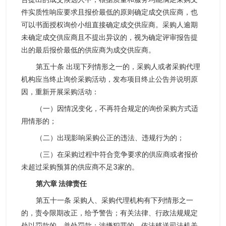
件实质性响应要求且报价最低的原则确定成交供应商，也
可以书面授权询价小组直接确定成交供应商。采购人逾期
未确定成交供应商且不提出异议的，视为确定评审报告提
出的最后报价最低的供应商为成交供应商。
第五十条 出现下列情形之一的，采购人或者采购代理
机构应当终止询价采购活动，发布项目终止公告并说明原
因，重新开展采购活动：
（一）因情况变化，不再符合规定的询价采购方式适
用情形的；
（二）出现影响采购公正的违法、违规行为的；
（三）在采购过程中符合竞争要求的供应商或者报价
未超过采购预算的供应商不足3家的。
第六章 法律责任
第五十一条 采购人、采购代理机构有下列情形之一
的，责令限期改正，给予警告；有关法律、行政法规规定
处以罚款的，并处罚款；涉嫌犯罪的，依法移送司法机关