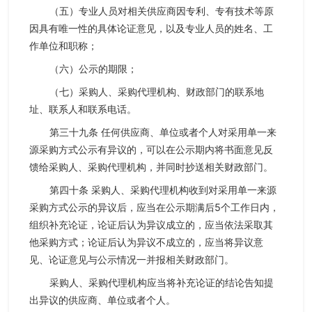
（五）专业人员对相关供应商因专利、专有技术等原
因具有唯一性的具体论证意见，以及专业人员的姓名、工
作单位和职称；
（六）公示的期限；
（七）采购人、采购代理机构、财政部门的联系地
址、联系人和联系电话。
第三十九条 任何供应商、单位或者个人对采用单一来
源采购方式公示有异议的，可以在公示期内将书面意见反
馈给采购人、采购代理机构，并同时抄送相关财政部门。
第四十条 采购人、采购代理机构收到对采用单一来源
采购方式公示的异议后，应当在公示期满后5个工作日内，
组织补充论证，论证后认为异议成立的，应当依法采取其
他采购方式；论证后认为异议不成立的，应当将异议意
见、论证意见与公示情况一并报相关财政部门。
采购人、采购代理机构应当将补充论证的结论告知提
出异议的供应商、单位或者个人。