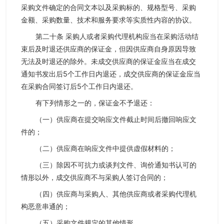
采购文件确定的合同文本以及采购标的、规格型号、采购
金额、采购数量、技术和服务要求等实质性内容的协议。
第二十条 采购人或者采购代理机构应当在采购活动结
束后及时退还供应商的保证金，但因供应商自身原因导致
无法及时退还的除外。未成交供应商的保证金应当在成交
通知书发出后5个工作日内退还，成交供应商的保证金应当
在采购合同签订后5个工作日内退还。
有下列情形之一的，保证金不予退还：
（一）供应商在提交响应文件截止时间后撤回响应文
件的；
（二）供应商在响应文件中提供虚假材料的；
（三）除因不可抗力或谈判文件、询价通知书认可的
情形以外，成交供应商不与采购人签订合同的；
（四）供应商与采购人、其他供应商或者采购代理机
构恶意串通的；
（五）采购文件规定的其他情形。