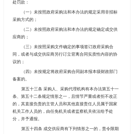
处罚款：
（一）未按照政府采购法和本办法的规定采用非招标
采购方式的；
（二）未按照政府采购法和本办法的规定确定成交供
应商的；
（三）未按照采购文件确定的事项签订政府采购合
同，或者与成交供应商另行订立背离合同实质性内容的协
议的；
（四）未按规定将政府采购合同副本报本级财政部门
备案的。
第五十三条 采购人、采购代理机构有本办法第五十一
条、第五十二条规定情形之一，且情节严重或者拒不改正
的，其直接负责的主管人员和其他直接责任人员属于国家
机关工作人员的，由任免机关或者监察机关依法给予处
分，并予通报。
第五十四条 成交供应商有下列情形之一的，责令限期