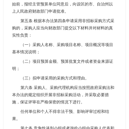
始前，报经主管预算单位同意后，向设区的市、自治州以
上人民政府财政部门申请批准。
第五条 根据本办法第四条申请采用非招标采购方式采
购的，采购人应当向财政部门提交以下材料并对材料的真
实性负责：
（一）采购人名称、采购项目名称、项目概况等项目
基本情况说明；
（二）项目预算金额、预算批复文件或者资金来源证
明；
（三）拟申请采用的采购方式和理由。
第六条 采购人、采购代理机构应当按照政府采购法和
本办法的规定组织开展非招标采购活动，并采取必要措
施，保证评审在严格保密的情况下进行。
任何单位和个人不得非法干预、影响评审过程和结
果。
第七条 竞争性谈判小组或者询价小组由采购人代表和