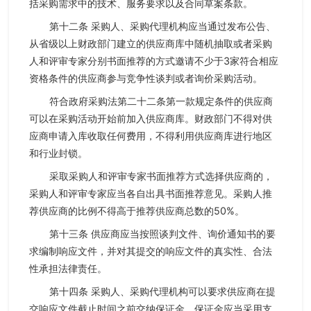
括采购需求中的技术、服务要求以及合同草案条款。
第十二条 采购人、采购代理机构应当通过发布公告、
从省级以上财政部门建立的供应商库中随机抽取或者采购
人和评审专家分别书面推荐的方式邀请不少于3家符合相应
资格条件的供应商参与竞争性谈判或者询价采购活动。
符合政府采购法第二十二条第一款规定条件的供应商
可以在采购活动开始前加入供应商库。财政部门不得对供
应商申请入库收取任何费用，不得利用供应商库进行地区
和行业封锁。
采取采购人和评审专家书面推荐方式选择供应商的，
采购人和评审专家应当各自出具书面推荐意见。采购人推
荐供应商的比例不得高于推荐供应商总数的50%。
第十三条 供应商应当按照谈判文件、询价通知书的要
求编制响应文件，并对其提交的响应文件的真实性、合法
性承担法律责任。
第十四条 采购人、采购代理机构可以要求供应商在提
交响应文件截止时间之前交纳保证金。保证金应当采用支