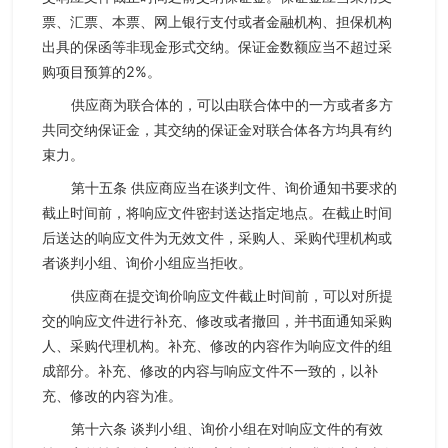
票、汇票、本票、网上银行支付或者金融机构、担保机构
出具的保函等非现金形式交纳。保证金数额应当不超过采
购项目预算的2%。
供应商为联合体的，可以由联合体中的一方或者多方
共同交纳保证金，其交纳的保证金对联合体各方均具有约
束力。
第十五条 供应商应当在谈判文件、询价通知书要求的
截止时间前，将响应文件密封送达指定地点。在截止时间
后送达的响应文件为无效文件，采购人、采购代理机构或
者谈判小组、询价小组应当拒收。
供应商在提交询价响应文件截止时间前，可以对所提
交的响应文件进行补充、修改或者撤回，并书面通知采购
人、采购代理机构。补充、修改的内容作为响应文件的组
成部分。补充、修改的内容与响应文件不一致的，以补
充、修改的内容为准。
第十六条 谈判小组、询价小组在对响应文件的有效