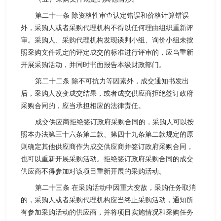
第二十一条 除资格性审查认定错误和价格计算错误
外，采购人或者采购代理机构不得以任何理由组织重新评
审。采购人、采购代理机构发现谈判小组、询价小组未按
照采购文件规定的评定成交的标准进行评审的，应当重新
开展采购活动，并同时书面报告本级财政部门。
第二十二条 除不可抗力等因素外，成交通知书发出
后，采购人改变成交结果，或者成交供应商拒绝签订政府
采购合同的，应当承担相应的法律责任。
成交供应商拒绝签订政府采购合同的，采购人可以按
照本办法第三十六条第二款、第四十九条第二款规定的原
则确定其他供应商作为成交供应商并签订政府采购合同，
也可以重新开展采购活动。拒绝签订政府采购合同的成交
供应商不得参加对该项目重新开展的采购活动。
第二十三条 在采购活动中因重大变故，采购任务取消
的，采购人或者采购代理机构应当终止采购活动，通知所
有参加采购活动的供应商，并将项目实施情况和采购任务