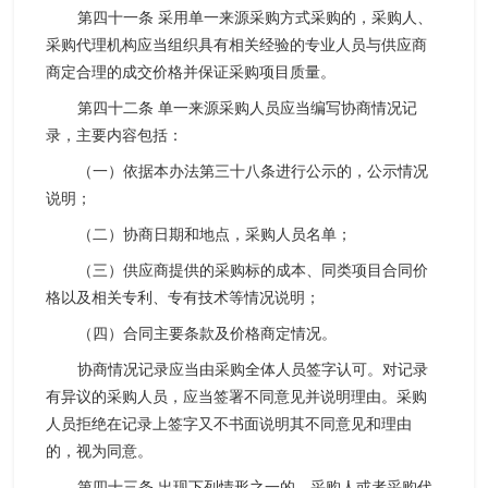
第四十一条 采用单一来源采购方式采购的，采购人、
采购代理机构应当组织具有相关经验的专业人员与供应商
商定合理的成交价格并保证采购项目质量。
第四十二条 单一来源采购人员应当编写协商情况记
录，主要内容包括：
（一）依据本办法第三十八条进行公示的，公示情况
说明；
（二）协商日期和地点，采购人员名单；
（三）供应商提供的采购标的成本、同类项目合同价
格以及相关专利、专有技术等情况说明；
（四）合同主要条款及价格商定情况。
协商情况记录应当由采购全体人员签字认可。对记录
有异议的采购人员，应当签署不同意见并说明理由。采购
人员拒绝在记录上签字又不书面说明其不同意见和理由
的，视为同意。
第四十三条 出现下列情形之一的，采购人或者采购代