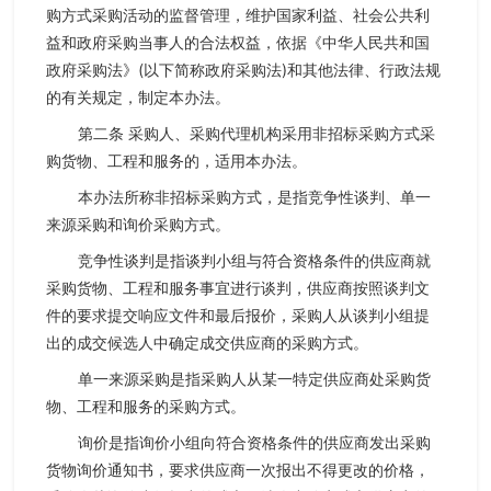
购方式采购活动的监督管理，维护国家利益、社会公共利
益和政府采购当事人的合法权益，依据《中华人民共和国
政府采购法》(以下简称政府采购法)和其他法律、行政法规
的有关规定，制定本办法。
第二条 采购人、采购代理机构采用非招标采购方式采
购货物、工程和服务的，适用本办法。
本办法所称非招标采购方式，是指竞争性谈判、单一
来源采购和询价采购方式。
竞争性谈判是指谈判小组与符合资格条件的供应商就
采购货物、工程和服务事宜进行谈判，供应商按照谈判文
件的要求提交响应文件和最后报价，采购人从谈判小组提
出的成交候选人中确定成交供应商的采购方式。
单一来源采购是指采购人从某一特定供应商处采购货
物、工程和服务的采购方式。
询价是指询价小组向符合资格条件的供应商发出采购
货物询价通知书，要求供应商一次报出不得更改的价格，