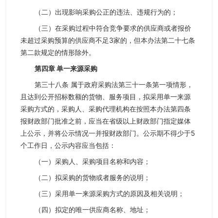
（二）出现影响采购公正的违法、违规行为的；
（三）在采购过程中符合竞争要求的供应商或者报价
未超过采购预算的供应商不足3家的，但本办法第二十七条
第二款规定的情形除外。
第四章 单一来源采购
第三十八条 属于政府采购法第三十一条第一项情形，
且达到公开招标数额的货物、服务项目，拟采用单一来源
采购方式的，采购人、采购代理机构在按照本办法第四条
报财政部门批准之前，应当在省级以上财政部门指定媒体
上公示，并将公示情况一并报财政部门。公示期不得少于5
个工作日，公示内容应当包括：
（一）采购人、采购项目名称和内容；
（二）拟采购的货物或者服务的说明；
（三）采用单一来源采购方式的原因及相关说明；
（四）拟定的唯一供应商名称、地址；