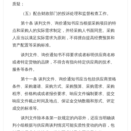
质疑；
（五）配合财政部门的投诉处理和监督检查工作。
第十条 谈判文件、询价通知书应当根据采购项目的特
点和采购人的实际需求制定，并经采购人书面同意。采购
人应当以满足实际需求为原则，不得擅自提高经费预算和
资产配置等采购标准。
谈判文件、询价通知书不得要求或者标明供应商名称
或者特定货物的品牌，不得含有指向特定供应商的技术、
服务等条件。
第十一条 谈判文件、询价通知书应当包括供应商资格
条件、采购邀请、采购方式、采购预算、采购需求、采购
程序、价格构成或者报价要求、响应文件编制要求、提交
响应文件截止时间及地点、保证金交纳数额和形式、评定
成交的标准等。
谈判文件除本条第一款规定的内容外，还应当明确谈
判小组根据与供应商谈判情况可能实质性变动的内容，包