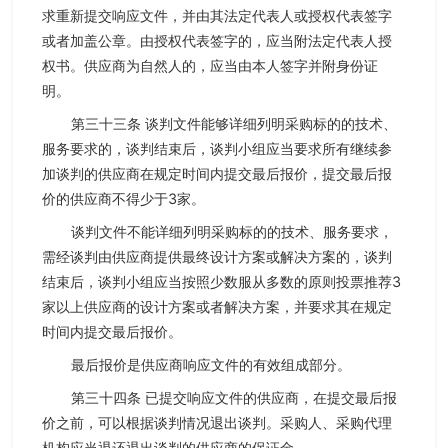
求重新提交响应文件，并由其法定代表人或授权代表签字
或者加盖公章。由授权代表签字的，应当附法定代表人授
权书。供应商为自然人的，应当由本人签字并附身份证
明。
第三十三条 谈判文件能够详细列明采购标的的技术、
服务要求的，谈判结束后，谈判小组应当要求所有继续参
加谈判的供应商在规定时间内提交最后报价，提交最后报
价的供应商不得少于3家。
谈判文件不能详细列明采购标的的技术、服务要求，
需经谈判由供应商提供最终设计方案或解决方案的，谈判
结束后，谈判小组应当按照少数服从多数的原则投票推荐3
家以上供应商的设计方案或者解决方案，并要求其在规定
时间内提交最后报价。
最后报价是供应商响应文件的有效组成部分。
第三十四条 已提交响应文件的供应商，在提交最后报
价之前，可以根据谈判情况退出谈判。采购人、采购代理
机构应当退还退出谈判的供应商的保证金。