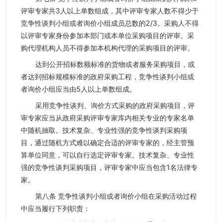
评审专家共3人以上单数组成，其中评审专家人数不得少于
竞争性谈判小组或者询价小组成员总数的2/3。采购人不得
以评审专家身份参加本部门或本单位采购项目的评审。采
购代理机构人员不得参加本机构代理的采购项目的评审。
达到公开招标数额标准的货物或者服务采购项目，或
者达到招标规模标准的政府采购工程，竞争性谈判小组或
者询价小组应当由5人以上单数组成。
采用竞争性谈判、询价方式采购的政府采购项目，评
审专家应当从政府采购评审专家库内相关专业的专家名单
中随机抽取。技术复杂、专业性强的竞争性谈判采购项
目，通过随机方式难以确定合适的评审专家的，经主管预
算单位同意，可以自行选定评审专家。技术复杂、专业性
强的竞争性谈判采购项目，评审专家中应当包含1名法律专
家。
第八条 竞争性谈判小组或者询价小组在采购活动过程
中应当履行下列职责：