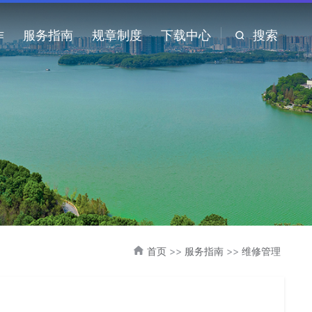
作
服务指南
规章制度
下载中心
搜索
首页
>>
服务指南
>>
维修管理