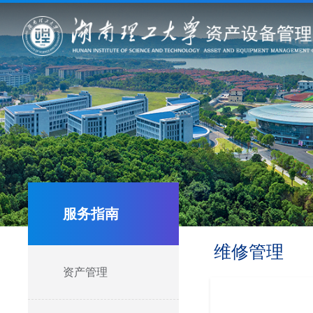
服务指南
维修管理
资产管理