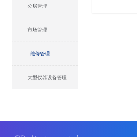
公房管理
市场管理
维修管理
大型仪器设备管理