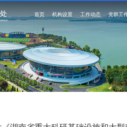
首页
机构设置
工作动态
党群工