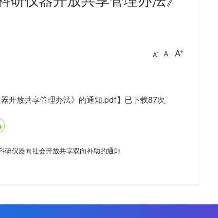
科研仪器开放共享管理办法》
A
A
A
器开放共享管理办法》的通知.pdf
】已下载
87
次
型科研仪器向社会开放共享双向补助的通知