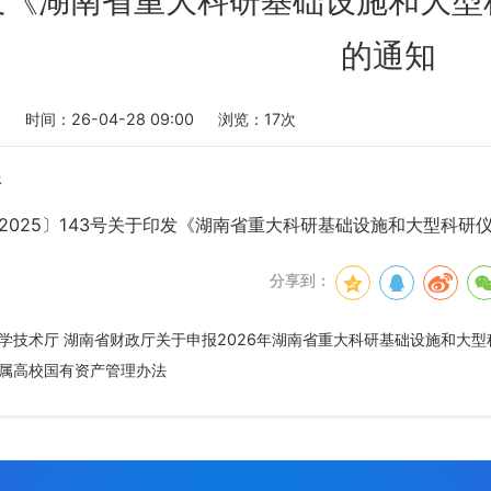
发《湖南省重大科研基础设施和大型
的通知
：
时间：26-04-28 09:00
浏览：
17
次
件
2025〕143号关于印发《湖南省重大科研基础设施和大型科研仪
分享到：
学技术厅 湖南省财政厅关于申报2026年湖南省重大科研基础设施和大
属高校国有资产管理办法