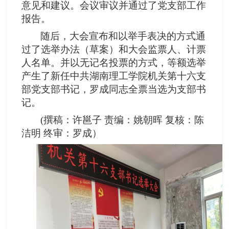
意见和建议。会议审议并通过了党支部工作
报告。
随后，大会宣布和以举手表决的方式通
过了选举办法（草案）和大会监票人、计票
人名单。并以无记名投票的方式，等额选举
产生了新任中共湖南理工学院机关第十六支
部党支部书记，罗成同志全票当选为支部书
记。
(撰稿：许邕子 责编：姚朝晖 复核：陈
洁明 终审：罗成）