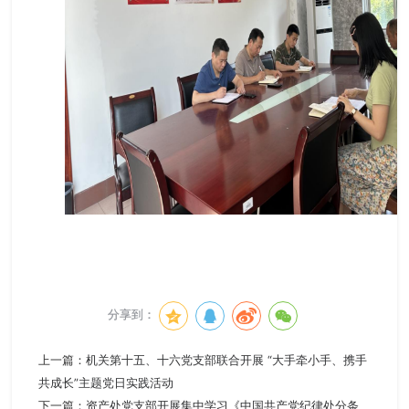
分享到：
上一篇：
机关第十五、十六党支部联合开展 “大手牵小手、携手
共成长”主题党日实践活动
下一篇：
资产处党支部开展集中学习《中国共产党纪律处分条