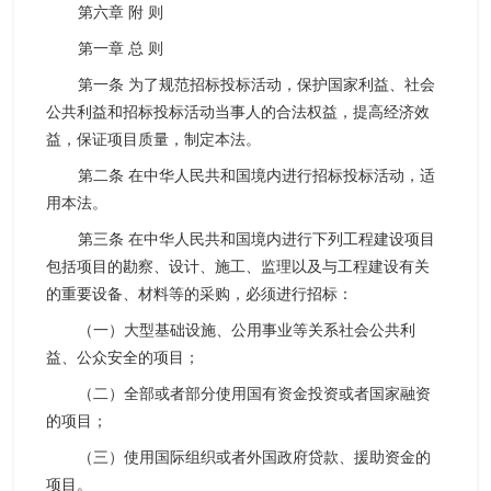
第六章 附 则
第一章 总 则
第一条 为了规范招标投标活动，保护国家利益、社会
公共利益和招标投标活动当事人的合法权益，提高经济效
益，保证项目质量，制定本法。
第二条 在中华人民共和国境内进行招标投标活动，适
用本法。
第三条 在中华人民共和国境内进行下列工程建设项目
包括项目的勘察、设计、施工、监理以及与工程建设有关
的重要设备、材料等的采购，必须进行招标：
（一）大型基础设施、公用事业等关系社会公共利
益、公众安全的项目；
（二）全部或者部分使用国有资金投资或者国家融资
的项目；
（三）使用国际组织或者外国政府贷款、援助资金的
项目。