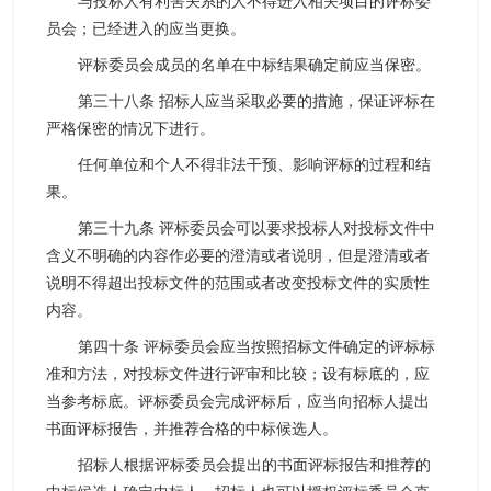
与投标人有利害关系的人不得进入相关项目的评标委
员会；已经进入的应当更换。
评标委员会成员的名单在中标结果确定前应当保密。
第三十八条 招标人应当采取必要的措施，保证评标在
严格保密的情况下进行。
任何单位和个人不得非法干预、影响评标的过程和结
果。
第三十九条 评标委员会可以要求投标人对投标文件中
含义不明确的内容作必要的澄清或者说明，但是澄清或者
说明不得超出投标文件的范围或者改变投标文件的实质性
内容。
第四十条 评标委员会应当按照招标文件确定的评标标
准和方法，对投标文件进行评审和比较；设有标底的，应
当参考标底。评标委员会完成评标后，应当向招标人提出
书面评标报告，并推荐合格的中标候选人。
招标人根据评标委员会提出的书面评标报告和推荐的