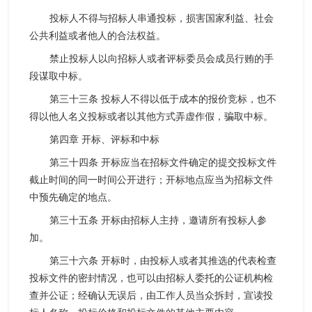
投标人不得与招标人串通投标，损害国家利益、社会
公共利益或者他人的合法权益。
禁止投标人以向招标人或者评标委员会成员行贿的手
段谋取中标。
第三十三条 投标人不得以低于成本的报价竞标，也不
得以他人名义投标或者以其他方式弄虚作假，骗取中标。
第四章 开标、评标和中标
第三十四条 开标应当在招标文件确定的提交投标文件
截止时间的同一时间公开进行；开标地点应当为招标文件
中预先确定的地点。
第三十五条 开标由招标人主持，邀请所有投标人参
加。
第三十六条 开标时，由投标人或者其推选的代表检查
投标文件的密封情况，也可以由招标人委托的公证机构检
查并公证；经确认无误后，由工作人员当众拆封，宣读投