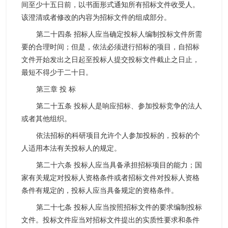
间至少十五日前，以书面形式通知所有招标文件收受人。
该澄清或者修改的内容为招标文件的组成部分。
第二十四条 招标人应当确定投标人编制投标文件所需
要的合理时间；但是，依法必须进行招标的项目，自招标
文件开始发出之日起至投标人提交投标文件截止之日止，
最短不得少于二十日。
第三章 投 标
第二十五条 投标人是响应招标、参加投标竞争的法人
或者其他组织。
依法招标的科研项目允许个人参加投标的，投标的个
人适用本法有关投标人的规定。
第二十六条 投标人应当具备承担招标项目的能力；国
家有关规定对投标人资格条件或者招标文件对投标人资格
条件有规定的，投标人应当具备规定的资格条件。
第二十七条 投标人应当按照招标文件的要求编制投标
文件。投标文件应当对招标文件提出的实质性要求和条件