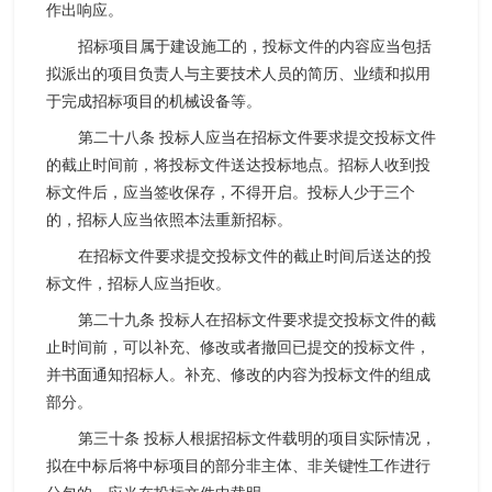
作出响应。
招标项目属于建设施工的，投标文件的内容应当包括
拟派出的项目负责人与主要技术人员的简历、业绩和拟用
于完成招标项目的机械设备等。
第二十八条 投标人应当在招标文件要求提交投标文件
的截止时间前，将投标文件送达投标地点。招标人收到投
标文件后，应当签收保存，不得开启。投标人少于三个
的，招标人应当依照本法重新招标。
在招标文件要求提交投标文件的截止时间后送达的投
标文件，招标人应当拒收。
第二十九条 投标人在招标文件要求提交投标文件的截
止时间前，可以补充、修改或者撤回已提交的投标文件，
并书面通知招标人。补充、修改的内容为投标文件的组成
部分。
第三十条 投标人根据招标文件载明的项目实际情况，
拟在中标后将中标项目的部分非主体、非关键性工作进行