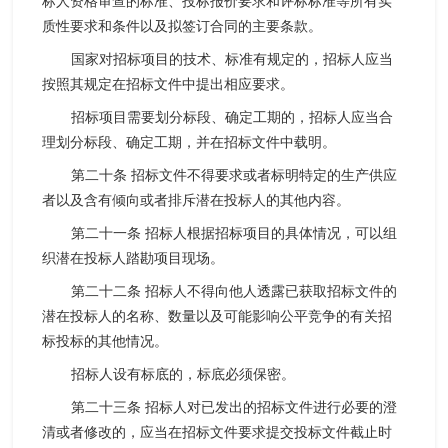
标人资格审查的标准、投标报价要求和评标标准等所有实
质性要求和条件以及拟签订合同的主要条款。
国家对招标项目的技术、标准有规定的，招标人应当
按照其规定在招标文件中提出相应要求。
招标项目需要划分标段、确定工期的，招标人应当合
理划分标段、确定工期，并在招标文件中载明。
第二十条 招标文件不得要求或者标明特定的生产供应
者以及含有倾向或者排斥潜在投标人的其他内容。
第二十一条 招标人根据招标项目的具体情况，可以组
织潜在投标人踏勘项目现场。
第二十二条 招标人不得向他人透露已获取招标文件的
潜在投标人的名称、数量以及可能影响公平竞争的有关招
标投标的其他情况。
招标人设有标底的，标底必须保密。
第二十三条 招标人对已发出的招标文件进行必要的澄
清或者修改的，应当在招标文件要求提交投标文件截止时