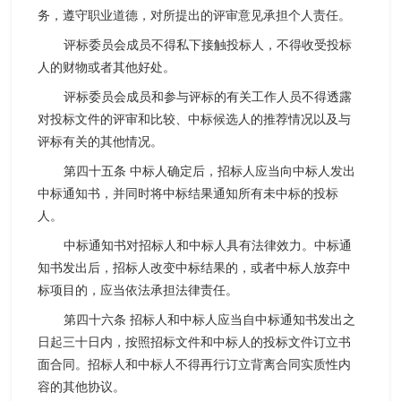
务，遵守职业道德，对所提出的评审意见承担个人责任。
评标委员会成员不得私下接触投标人，不得收受投标
人的财物或者其他好处。
评标委员会成员和参与评标的有关工作人员不得透露
对投标文件的评审和比较、中标候选人的推荐情况以及与
评标有关的其他情况。
第四十五条 中标人确定后，招标人应当向中标人发出
中标通知书，并同时将中标结果通知所有未中标的投标
人。
中标通知书对招标人和中标人具有法律效力。中标通
知书发出后，招标人改变中标结果的，或者中标人放弃中
标项目的，应当依法承担法律责任。
第四十六条 招标人和中标人应当自中标通知书发出之
日起三十日内，按照招标文件和中标人的投标文件订立书
面合同。招标人和中标人不得再行订立背离合同实质性内
容的其他协议。