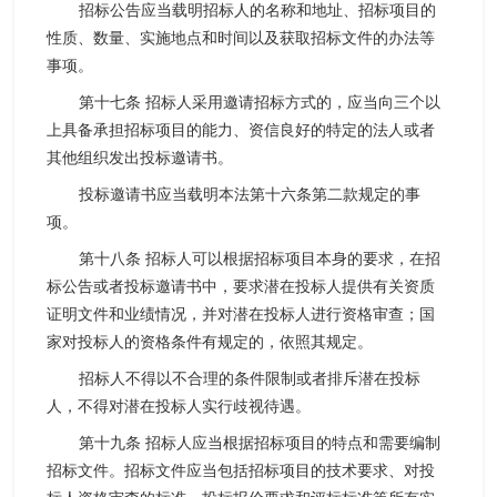
招标公告应当载明招标人的名称和地址、招标项目的
性质、数量、实施地点和时间以及获取招标文件的办法等
事项。
第十七条 招标人采用邀请招标方式的，应当向三个以
上具备承担招标项目的能力、资信良好的特定的法人或者
其他组织发出投标邀请书。
投标邀请书应当载明本法第十六条第二款规定的事
项。
第十八条 招标人可以根据招标项目本身的要求，在招
标公告或者投标邀请书中，要求潜在投标人提供有关资质
证明文件和业绩情况，并对潜在投标人进行资格审查；国
家对投标人的资格条件有规定的，依照其规定。
招标人不得以不合理的条件限制或者排斥潜在投标
人，不得对潜在投标人实行歧视待遇。
第十九条 招标人应当根据招标项目的特点和需要编制
招标文件。招标文件应当包括招标项目的技术要求、对投