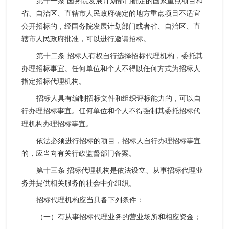
第十一条 国务院发展计划部门确定的国家重点项目和
省、自治区、直辖市人民政府确定的地方重点项目不适宜
公开招标的，经国务院发展计划部门或者省、自治区、直
辖市人民政府批准，可以进行邀请招标。
第十二条 招标人有权自行选择招标代理机构，委托其
办理招标事宜。任何单位和个人不得以任何方式为招标人
指定招标代理机构。
招标人具有编制招标文件和组织评标能力的，可以自
行办理招标事宜。任何单位和个人不得强制其委托招标代
理机构办理招标事宜。
依法必须进行招标的项目，招标人自行办理招标事宜
的，应当向有关行政监督部门备案。
第十三条 招标代理机构是依法设立、从事招标代理业
务并提供相关服务的社会中介组织。
招标代理机构应当具备下列条件：
（一）有从事招标代理业务的营业场所和相应资金；