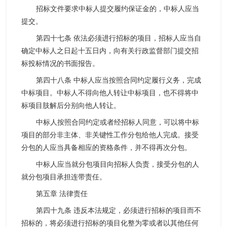
招标文件要求中标人提交履约保证金的，中标人应当
提交。
第四十七条 依法必须进行招标的项目，招标人应当自
确定中标人之日起十五日内，向有关行政监督部门提交招
标投标情况的书面报告。
第四十八条 中标人应当按照合同约定履行义务，完成
中标项目。中标人不得向他人转让中标项目，也不得将中
标项目肢解后分别向他人转让。
中标人按照合同约定或者经招标人同意，可以将中标
项目的部分非主体、非关键性工作分包给他人完成。接受
分包的人应当具备相应的资格条件，并不得再次分包。
中标人应当就分包项目向招标人负责，接受分包的人
就分包项目承担连带责任。
第五章 法律责任
第四十九条 违反本法规定，必须进行招标的项目而不
招标的，将必须进行招标的项目化整为零或者以其他任何