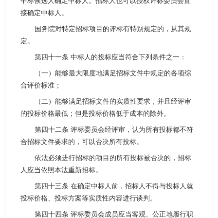
中标候选人确定中标人。招标人也可以授权评标委员会直
接确定中标人。
国务院对特定招标项目的评标有特别规定的，从其规
定。
第四十一条 中标人的投标应当符合下列条件之一：
（一）能够最大限度地满足招标文件中规定的各项综
合评价标准；
（二）能够满足招标文件的实质性要求，并且经评审
的投标价格最低；但是投标价格低于成本的除外。
第四十二条 评标委员会经评审，认为所有投标都不符
合招标文件要求的，可以否决所有投标。
依法必须进行招标的项目的所有投标被否决的，招标
人应当依照本法重新招标。
第四十三条 在确定中标人前，招标人不得与投标人就
投标价格、投标方案等实质性内容进行谈判。
第四十四条 评标委员会成员应当客观、公正地履行职