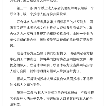
分包的，应当在投标文件中载明。
第三十一条 两个以上法人或者其他组织可以组成一个
联合体，以一个投标人的身份共同投标。
联合体各方均应当具备承担招标项目的相应能力；国
家有关规定或者招标文件对投标人资格条件有规定的，联
合体各方均应当具备规定的相应资格条件。由同一专业的
单位组成的联合体，按照资质等级较低的单位确定资质等
级。
联合体各方应当签订共同投标协议，明确约定各方拟
承担的工作和责任，并将共同投标协议连同投标文件一并
提交招标人。联合体中标的，联合体各方应当共同与招标
人签订合同，就中标项目向招标人承担连带责任。
招标人不得强制投标人组成联合体共同投标，不得限
制投标人之间的竞争。
第三十二条 投标人不得相互串通投标报价，不得排挤
其他投标人的公平竞争，损害招标人或者其他投标人的合
法权益。