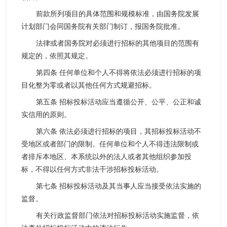
前款所列项目的具体范围和规模标准，由国务院发展
计划部门会同国务院有关部门制订，报国务院批准。
法律或者国务院对必须进行招标的其他项目的范围有
规定的，依照其规定。
第四条 任何单位和个人不得将依法必须进行招标的项
目化整为零或者以其他任何方式规避招标。
第五条 招标投标活动应当遵循公开、公平、公正和诚
实信用的原则。
第六条 依法必须进行招标的项目，其招标投标活动不
受地区或者部门的限制。任何单位和个人不得违法限制或
者排斥本地区、本系统以外的法人或者其他组织参加投
标，不得以任何方式非法干涉招标投标活动。
第七条 招标投标活动及其当事人应当接受依法实施的
监督。
有关行政监督部门依法对招标投标活动实施监督，依