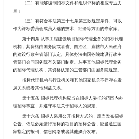
（二）有能够编制招标文件和组织评标的相应专业力
量；
（三）有符合本法第三十七条第三款规定条件、可以
作为评标委员会成员人选的技术、经济等方面的专家库。
第十四条 从事工程建设项目招标代理业务的招标代理
机构，其资格由国务院或者省、自治区、直辖市人民政府
的建设行政主管部门认定。具体办法由国务院建设行政主
管部门会同国务院有关部门制定。从事其他招标代理业务
的招标代理机构，其资格认定的主管部门由国务院规定。
招标代理机构与行政机关和其他国家机关不得存在隶
属关系或者其他利益关系。
第十五条 招标代理机构应当在招标人委托的范围内办
理招标事宜，并遵守本法关于招标人的规定。
第十六条 招标人采用公开招标方式的，应当发布招标
公告。依法必须进行招标的项目的招标公告，应当通过国
家指定的报刊、信息网络或者其他媒介发布。