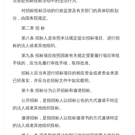
法查处招标投标活动中的违法行为。
对招标投标活动的行政监督及有关部门的具体职权划
分，由国务院规定。
第二章 招 标
第八条 招标人是依照本法规定提出招标项目、进行招
标的法人或者其他组织。
第九条 招标项目按照国家有关规定需要履行项目审批
手续的，应当先履行审批手续，取得批准。
招标人应当有进行招标项目的相应资金或者资金来源
已经落实，并应当在招标文件中如实载明。
第十条 招标分为公开招标和邀请招标。
公开招标，是指招标人以招标公告的方式邀请不特定
的法人或者其他组织投标。
邀请招标，是指招标人以投标邀请书的方式邀请特定
的法人或者其他组织投标。