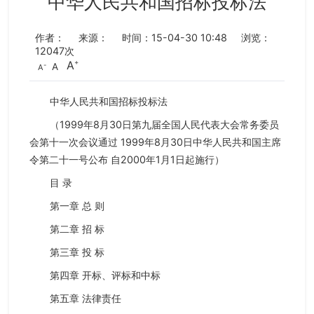
中华人民共和国招标投标法
作者：
来源：
时间：15-04-30 10:48
浏览：
12047
次
A
A
A
中华人民共和国招标投标法
（1999年8月30日第九届全国人民代表大会常务委员
会第十一次会议通过 1999年8月30日中华人民共和国主席
令第二十一号公布 自2000年1月1日起施行）
目 录
第一章 总 则
第二章 招 标
第三章 投 标
第四章 开标、评标和中标
第五章 法律责任