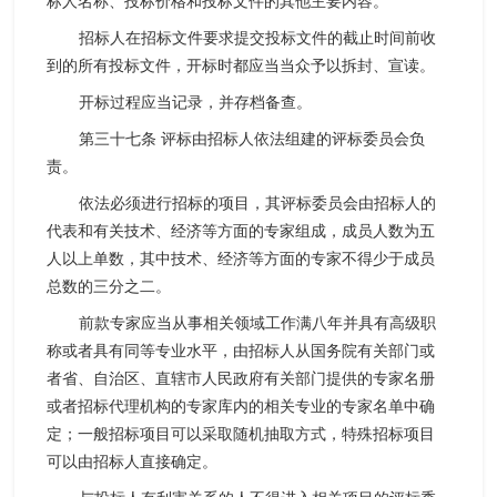
标人名称、投标价格和投标文件的其他主要内容。
招标人在招标文件要求提交投标文件的截止时间前收
到的所有投标文件，开标时都应当当众予以拆封、宣读。
开标过程应当记录，并存档备查。
第三十七条 评标由招标人依法组建的评标委员会负
责。
依法必须进行招标的项目，其评标委员会由招标人的
代表和有关技术、经济等方面的专家组成，成员人数为五
人以上单数，其中技术、经济等方面的专家不得少于成员
总数的三分之二。
前款专家应当从事相关领域工作满八年并具有高级职
称或者具有同等专业水平，由招标人从国务院有关部门或
者省、自治区、直辖市人民政府有关部门提供的专家名册
或者招标代理机构的专家库内的相关专业的专家名单中确
定；一般招标项目可以采取随机抽取方式，特殊招标项目
可以由招标人直接确定。