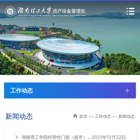
工作动态
新闻动态
首页
>>
工作动态
>>
新闻动态
2021年12月22日
湖南理工学院经营性门面（超市）