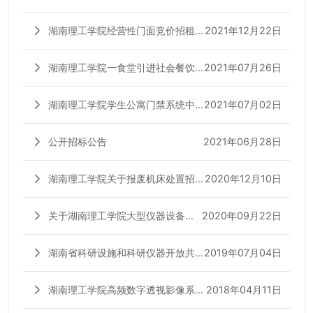
竞价招租项目招租公告
2021年12月22日
湖南理工学院经营性门面竞价招租
项目招租公告
2021年07月26日
湖南理工学院一食堂引进社会餐饮
服务项目招标公告
2021年07月02日
湖南理工学院学生公寓门禁系统中
标信息公告
2021年06月28日
公开招标公告
2020年12月10日
湖南理工学院关于报废机床处置招
标公告
2020年09月22日
关于湖南理工学院大型仪器设备开
放共享收费的通知
2019年07月04日
湖南省科研设施和科研仪器开放共
享服务平台操作说明
2018年04月11日
湖南理工学院高频数字透视影像系统
公开招标公告